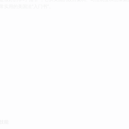
常实用的美国法“入门书”。
技能