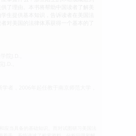
提供了理由。本书将帮助中国读者了解美
的学生提供基本知识，告诉读者在美国法
读者对美国的法律体系获得一个基本的了
院J.D.。
.D.。
学者，2006年起任教于南京师范大学，
和应当具备的基础知识。而对试图研习美国法
渊源着手，系统讲述了检索资料、分析问题和解