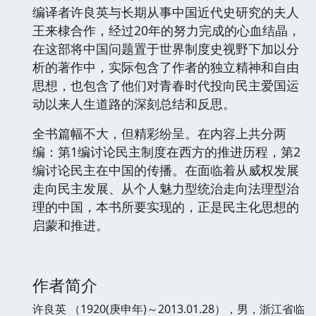
编译者许良英与长期从事中国近代史研究的夫人
王来棣合作，经过20年的努力完成的心血结晶，
在这部将中国问题置于世界制度史视野下加以分
析的著作中，实际包含了作者的独立精神和自由
思想，也包含了他们对青春时代投向民主爱国运
动以来人生道路的深刻总结和反思。
全书篇幅不大，但精彩纷呈。在内容上共分两
编：第1编讨论民主制度在西方的推进历程，第2
编讨论民主在中国的传播。在面临着从威权发展
走向民主发展、从个人魅力型统治走向法理型治
理的中国，本书所要实现的，正是民主化思想的
启蒙和推进。
作者简介
许良英 （1920(庚申年)～2013.01.28），男，浙江省临