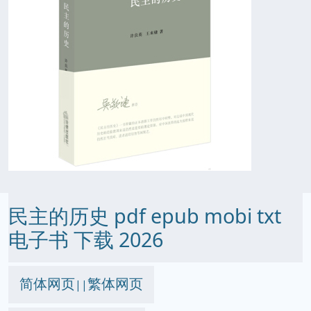
民主的历史 pdf epub mobi txt
电子书 下载 2026
简体网页
繁体网页
||