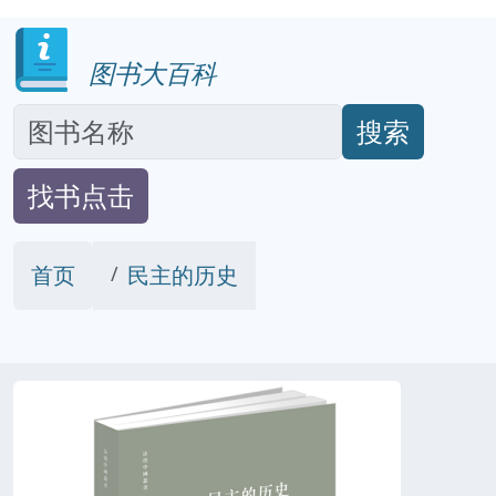
图书大百科
搜索
找书点击
首页
民主的历史