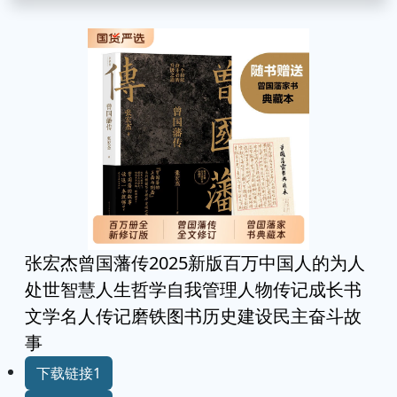
张宏杰曾国藩传2025新版百万中国人的为人
处世智慧人生哲学自我管理人物传记成长书
文学名人传记磨铁图书历史建设民主奋斗故
事
下载链接1