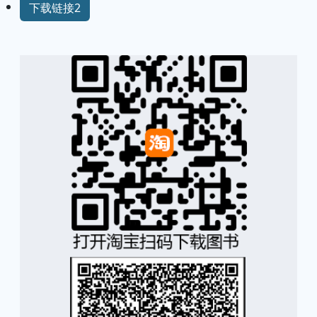
下载链接2