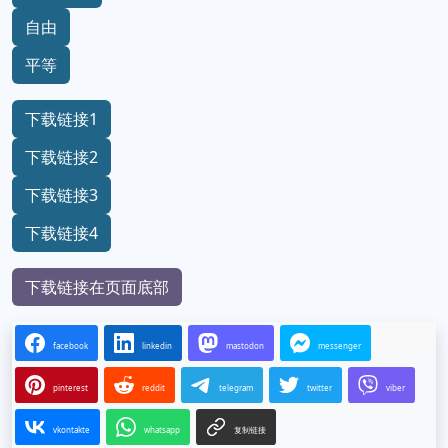
自由
平等
下载链接1
下载链接2
下载链接3
下载链接4
下载链接在页面底部
facebook
linkedin
mastodon
messenger
pinterest
reddit
telegram
twitter
viber
vkontakte
whatsapp
复制链接