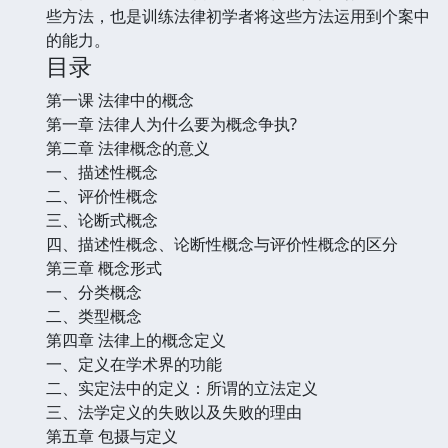
些方法，也是训练法律初学者将这些方法运用到个案中
的能力。
目录
第一课 法律中的概念
第一章 法律人为什么要为概念争执?
第二章 法律概念的意义
一、描述性概念
二、评价性概念
三、论断式概念
四、描述性概念、论断性概念与评价性概念的区分
第三章 概念形式
一、分类概念
二、类型概念
第四章 法律上的概念定义
一、定义在学术界的功能
二、实定法中的定义：所谓的立法定义
三、法学定义的失败以及失败的理由
第五章 包摄与定义