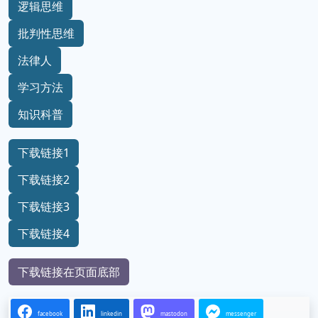
逻辑思维
批判性思维
法律人
学习方法
知识科普
下载链接1
下载链接2
下载链接3
下载链接4
下载链接在页面底部
facebook
linkedin
mastodon
messenger