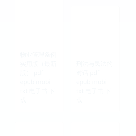
物业管理条例
实用版（最新
刑法与民法的
版） pdf
对话 pdf
epub mobi
epub mobi
txt 电子书 下
txt 电子书 下
载
载