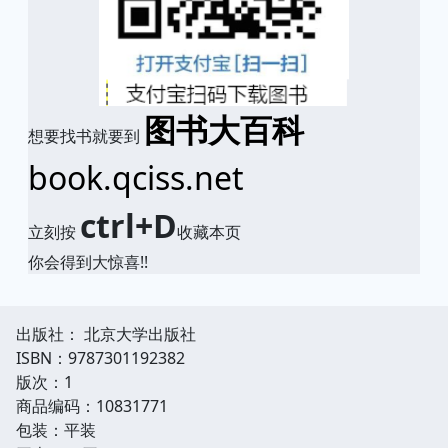
图书大百科
想要找书就要到
book.qciss.net
ctrl+D
立刻按
收藏本页
你会得到大惊喜!!
出版社： 北京大学出版社
ISBN：9787301192382
版次：1
商品编码：10831771
包装：平装