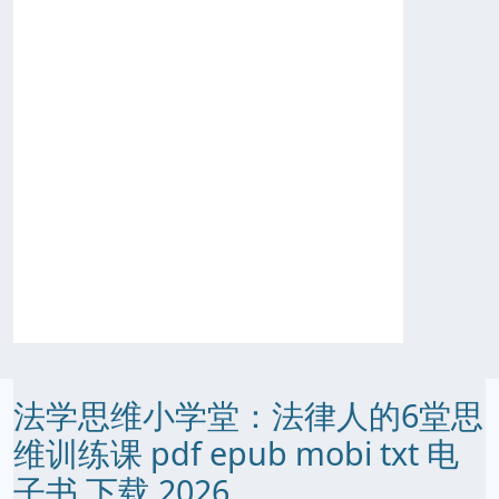
法学思维小学堂：法律人的6堂思
维训练课 pdf epub mobi txt 电
子书 下载 2026