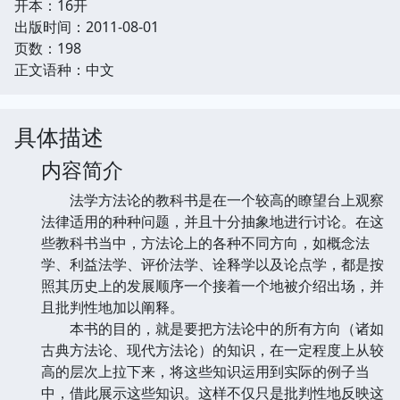
开本：16开
出版时间：2011-08-01
页数：198
正文语种：中文
具体描述
内容简介
法学方法论的教科书是在一个较高的瞭望台上观察
法律适用的种种问题，并且十分抽象地进行讨论。在这
些教科书当中，方法论上的各种不同方向，如概念法
学、利益法学、评价法学、诠释学以及论点学，都是按
照其历史上的发展顺序一个接着一个地被介绍出场，并
且批判性地加以阐释。
本书的目的，就是要把方法论中的所有方向（诸如
古典方法论、现代方法论）的知识，在一定程度上从较
高的层次上拉下来，将这些知识运用到实际的例子当
中，借此展示这些知识。这样不仅只是批判性地反映这