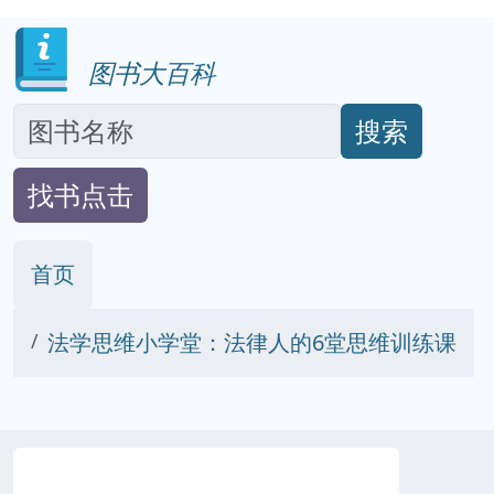
图书大百科
搜索
找书点击
首页
法学思维小学堂：法律人的6堂思维训练课