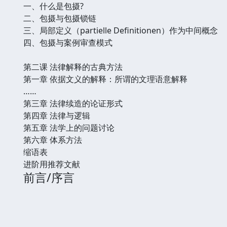
一、什么是包摄?
二、包摄与包摄锁链
三、局部定义（partielle Definitionen）作为中间概念
四、包摄与案例审查模式
第二课 法律解释的古典方法
第一章 依据文义的解释：所谓的文理语意解释
……
第三章 法律续造的论证形式
第四章 法律与逻辑
第五章 法学上的问题讨论
第六章 体系方法
缩语表
进阶用推荐文献
前言/序言