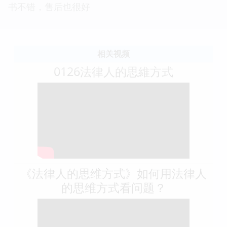
书不错，售后也很好
相关视频
0126法律人的思維方式
《法律人的思维方式》如何用法律人
的思维方式看问题？