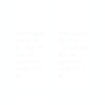
2017年国家司
中华人民共和
法考试一本
国公司法
通：商法、经
（2014年最新
济法 pdf
版） pdf
epub mobi
epub mobi
txt 电子书 下
txt 电子书 下
载
载