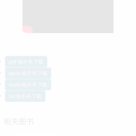
pdf 电子书 下载
epub 电子书 下载
mobi 电子书 下载
txt 电子书 下载
相关图书