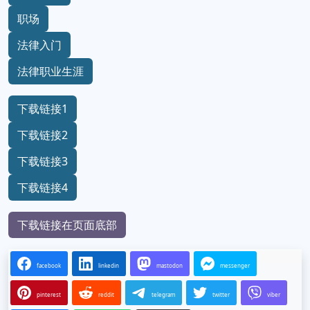
职场
法律入门
法律职业生涯
下载链接1
下载链接2
下载链接3
下载链接4
下载链接在页面底部
facebook
linkedin
mastodon
messenger
pinterest
reddit
telegram
twitter
viber