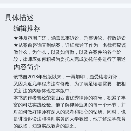
具体描述
编辑推荐
★涉及范围广泛，涵盖民事诉讼、刑事诉讼、行政诉讼
★从案前咨询直到结案，详细叙述了作为一名律师应该
做什么，为什么，以及如何做，以及在案件的各个阶
段，律师应如何积极为委托人完成委托任务进行了阐述
内容简介
该书自2013年出版以来，一再加印，颇受读者好评，
又因为近几年程序法有修改。为了满足读者需要，把相
关新法的内容体现在本版中。
本书的作者曾经荣获山西省优秀律师的称号，积累了丰
富的司法实践经验。他了解律师业务的每一个环节，并
对如何做好律师有深入的思考和细心的钻研。同时，也
是讲授诉讼法和律师实务的大学教授，他了解法学教育
的缺陷，知道实战教育的缺乏。