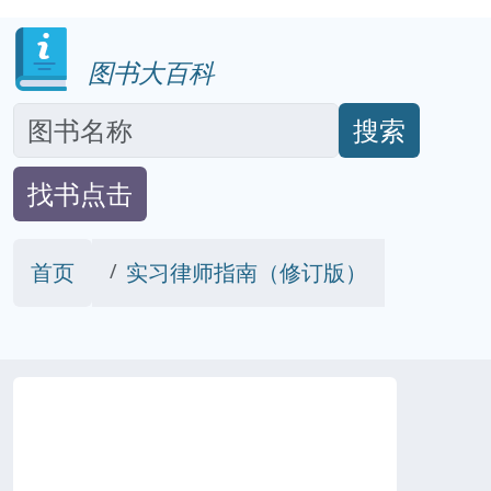
图书大百科
搜索
找书点击
首页
实习律师指南（修订版）