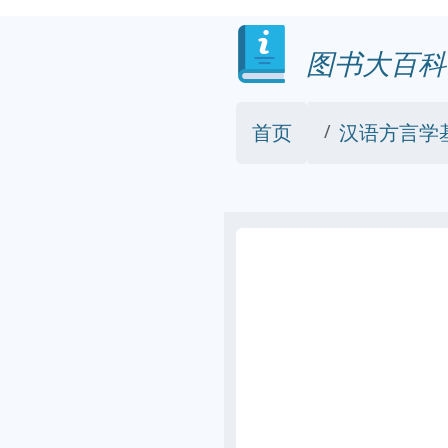
图书大百科
首页
汉语方言学