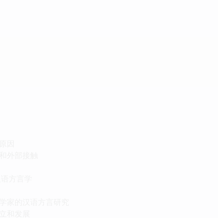
原因
和外部接触
汉语方言学
学家的汉语方言研究
立和发展