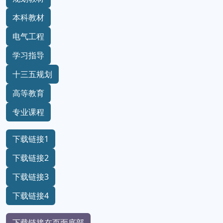
本科教材
电气工程
学习指导
十三五规划
高等教育
专业课程
下载链接1
下载链接2
下载链接3
下载链接4
下载链接在页面底部