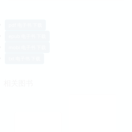
pdf 电子书 下载
epub 电子书 下载
mobi 电子书 下载
txt 电子书 下载
相关图书