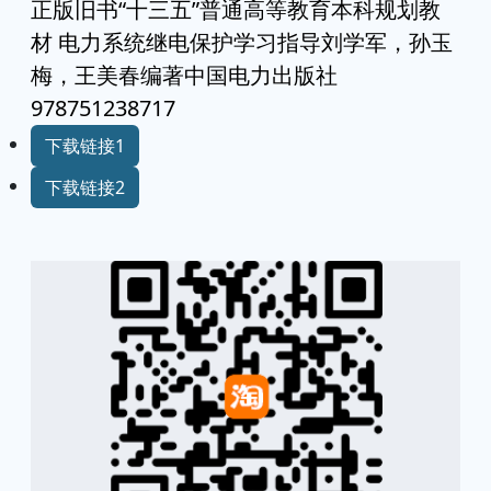
正版旧书“十三五”普通高等教育本科规划教
材 电力系统继电保护学习指导刘学军，孙玉
梅，王美春编著中国电力出版社
978751238717
下载链接1
下载链接2