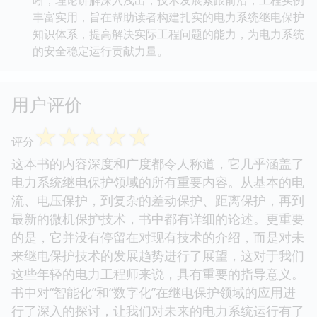
丰富实用，旨在帮助读者构建扎实的电力系统继电保护
知识体系，提高解决实际工程问题的能力，为电力系统
的安全稳定运行贡献力量。
用户评价
☆
☆
☆
☆
☆
评分
这本书的内容深度和广度都令人称道，它几乎涵盖了
电力系统继电保护领域的所有重要内容。从基本的电
流、电压保护，到复杂的差动保护、距离保护，再到
最新的微机保护技术，书中都有详细的论述。更重要
的是，它并没有停留在对现有技术的介绍，而是对未
来继电保护技术的发展趋势进行了展望，这对于我们
这些年轻的电力工程师来说，具有重要的指导意义。
书中对“智能化”和“数字化”在继电保护领域的应用进
行了深入的探讨，让我们对未来的电力系统运行有了