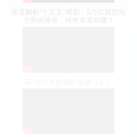
深度解析“十五五”规划：5万亿新型电
力系统建设，钱究竟花在哪？
42 电力系统保护基础（上）