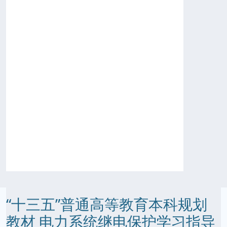
“十三五”普通高等教育本科规划
教材 电力系统继电保护学习指导