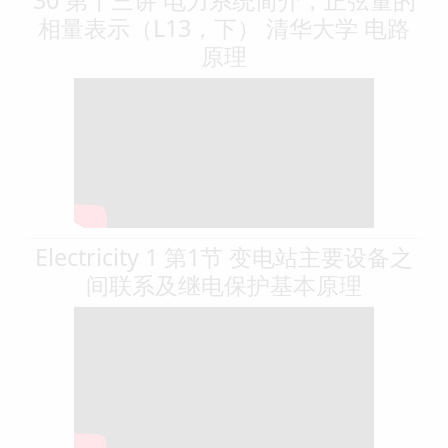
相量表示（L13，下） 清华大学 电路
原理
Electricity 1 第1节 变电站主要设备之
间联系及继电保护基本原理