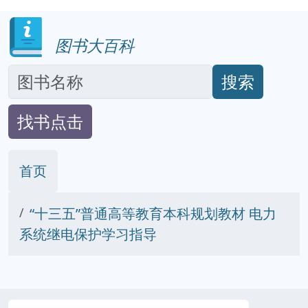
图书大百科
搜索
找书点击
首页
“十三五”普通高等教育本科规划教材 电力
系统继电保护学习指导