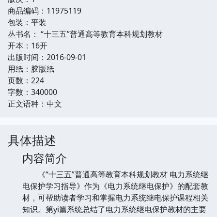
商品编码：11975119
包装：平装
丛书名： “十三五”普通高等教育本科规划教材
开本：16开
出版时间：2016-09-01
用纸：胶版纸
页数：224
字数：340000
正文语种：中文
具体描述
内容简介
《“十三五”普通高等教育本科规划教材 电力系统继
电保护学习指导》作为《电力系统继电保护》的配套教
材，可帮助读者学习和掌握电力系统继电保护课程相关
知识。第yi篇系统总结了电力系统继电保护教材的主要