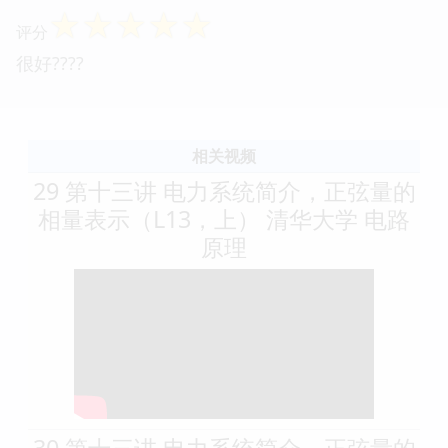
☆
☆
☆
☆
☆
评分
很好????
相关视频
29 第十三讲 电力系统简介，正弦量的
相量表示（L13，上） 清华大学 电路
原理
30 第十三讲 电力系统简介，正弦量的