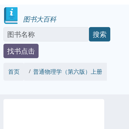
图书大百科
搜索
找书点击
首页
普通物理学（第六版）上册