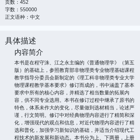
页数：452
字数：550000
正文语种：中文
具体描述
内容简介
本书是在程守洙、江之永主编的《普通物理学》（第五
版）的基础上，参照教育部非物理类专业物理基础课程
教学指导分委员会新制定的《理工科非物理类专业大学
物理课程教学基本要求》修订而成的，书中涵盖了基本
要求中所有的核心内容，并精选了相当数量的拓展内
容，供不同专业选用。本书在修订过程中继承了原书的
特色，体系未作大的变化，尽量做到选材精当，论述严
谨，行文简明。修订中对经典物理内容进行了精简和深
化，增强现代的观点和信息，对近代物理内容进行了精
选和普化，加强学习新知识的基础，并适当介绍现代工
程技术的新发展和新动态。本书分为上、下两册，上册