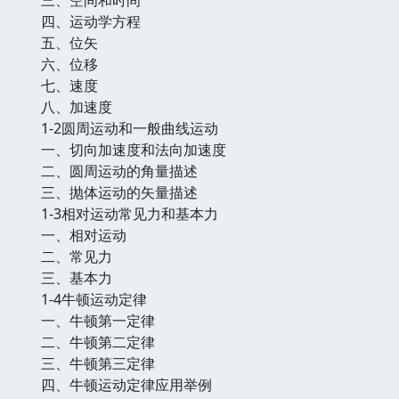
四、运动学方程
五、位矢
六、位移
七、速度
八、加速度
1-2圆周运动和一般曲线运动
一、切向加速度和法向加速度
二、圆周运动的角量描述
三、抛体运动的矢量描述
1-3相对运动常见力和基本力
一、相对运动
二、常见力
三、基本力
1-4牛顿运动定律
一、牛顿第一定律
二、牛顿第二定律
三、牛顿第三定律
四、牛顿运动定律应用举例