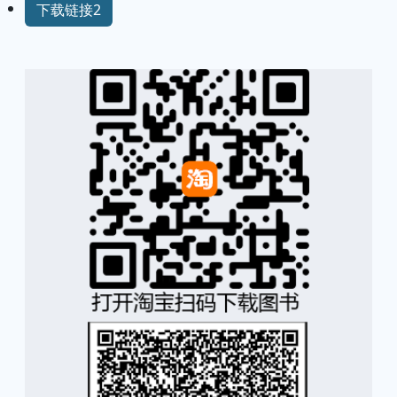
下载链接2