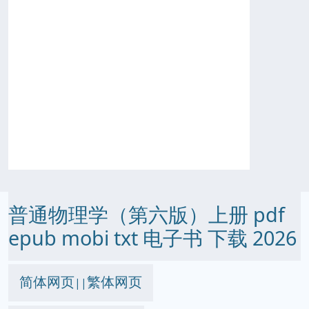
普通物理学（第六版）上册 pdf
epub mobi txt 电子书 下载 2026
简体网页
繁体网页
||