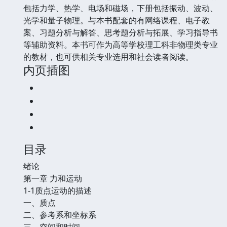
包括力学、热学、电场和磁场，下册包括振动、波动、
光学和量子物理。与本书配套的有网络课程、电子教
案、习题分析与解答、思考题分析与拓展、学习指导书
等辅助资料。本书可作为高等学校理工科非物理类专业
的教材，也可供相关专业选用和社会读者阅读。
内页插图
目录
绪论
第一章 力和运动
1-1质点运动的描述
一、质点
二、参考系和坐标系
三、空间和时间