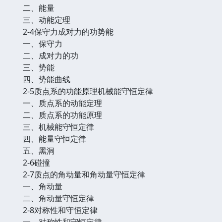
二、能量
三、动能定理
2-4保守力成对力的功势能
一、保守力
二、成对力的功
三、势能
四、势能曲线
2-5质点系的功能原理机械能守恒定律
一、质点系的动能定理
二、质点系的功能原理
三、机械能守恒定律
四、能量守恒定律
五、黑洞
2-6碰撞
2-7质点的角动量和角动量守恒定律
一、角动量
二、角动量守恒定律
2-8对称性和守恒定律
一、对称性和守恒定律