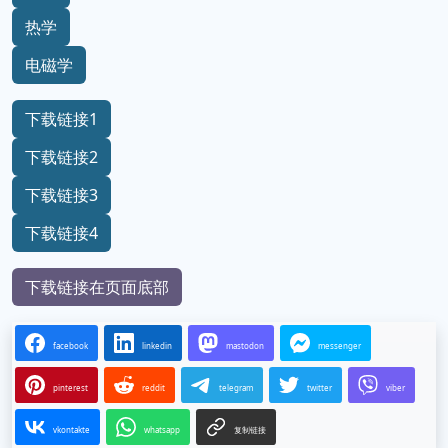
热学
电磁学
下载链接1
下载链接2
下载链接3
下载链接4
下载链接在页面底部
facebook
linkedin
mastodon
messenger
pinterest
reddit
telegram
twitter
viber
vkontakte
whatsapp
复制链接