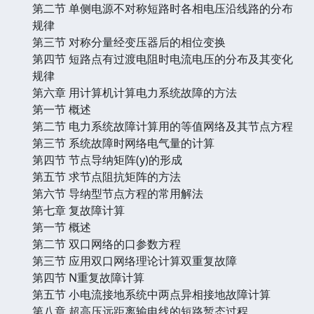
第二节 单侧电源不对称短路时各相电压沿线路的分布
规律
第三节 对称分量经变压器后的相位变换
第四节 短路点有过渡电阻时电流电压的分布及其变化
规律
第六章 用计算机计算电力系统故障的方法
第一节 概述
第二节 电力系统故障计算用的等值网络及其节点方程
第三节 系统故障时网络电气量的计算
第四节 节点导纳矩阵(y)的形成
第五节 求节点阻抗矩阵的方法
第六节 导纳型节点方程的常用解法
第七章 复故障计算
第一节 概述
第二节 双口网络的口参数方程
第三节 应用双口网络理论计算双重复故障
第四节 N重复故障计算
第五节 小电流接地系统中两点异相接地故障计算
第八章 超高压远距离输电线的短路暂态过程