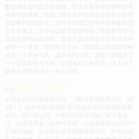
配合着丰富的图示和表格，即使是初学者也能很快掌
握其中的逻辑。而且，我注意到书中还涉及到了故障
的诊断和定位技术，这对于实际工作中的应用指导意
义非常重大。它不仅仅是理论的堆砌，更是将理论与
实践紧密结合的典范。我迫不及待地想深入学习书中
的每一个章节，相信读完之后，我对电力系统的理解
会有一个质的飞跃。这本书的出现，无疑为我提供了
一个宝贵的学习平台，让我有机会系统地、深入地了
解电力系统故障这一核心问题。
☆
☆
☆
☆
☆
评分
从我个人的阅读体验来说，《电力系统故障分析（第
3版）》这本书在“可读性”和“图文并茂”方面做得非常
出色。我一直认为，一本好的技术书籍，除了专业
性，还应该具备一定的可读性，让读者在学习过程中
不感到枯燥。这本书在这方面做得非常好，作者的语