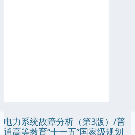
电力系统故障分析（第3版）/普
通高等教育“十一五”国家级规划