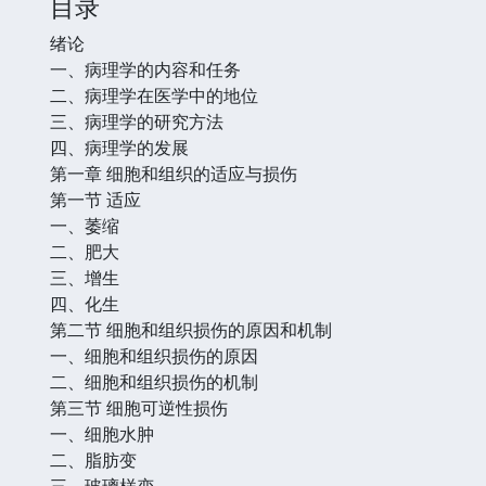
目录
绪论
一、病理学的内容和任务
二、病理学在医学中的地位
三、病理学的研究方法
四、病理学的发展
第一章 细胞和组织的适应与损伤
第一节 适应
一、萎缩
二、肥大
三、增生
四、化生
第二节 细胞和组织损伤的原因和机制
一、细胞和组织损伤的原因
二、细胞和组织损伤的机制
第三节 细胞可逆性损伤
一、细胞水肿
二、脂肪变
三、玻璃样变