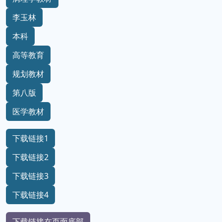
李玉林
本科
高等教育
规划教材
第八版
医学教材
下载链接1
下载链接2
下载链接3
下载链接4
下载链接在页面底部