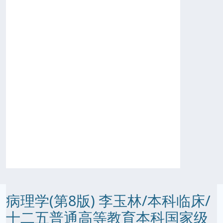
病理学(第8版) 李玉林/本科临床/
十二五普通高等教育本科国家级