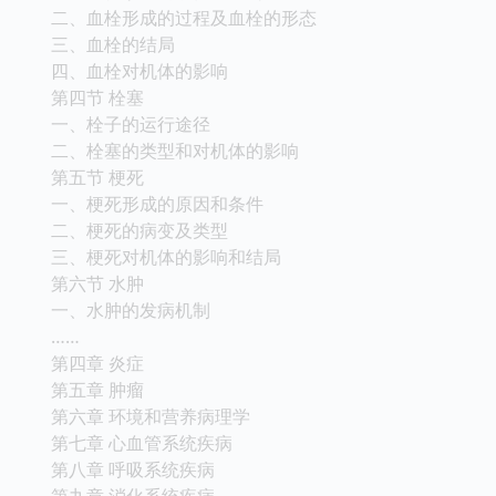
二、血栓形成的过程及血栓的形态
三、血栓的结局
四、血栓对机体的影响
第四节 栓塞
一、栓子的运行途径
二、栓塞的类型和对机体的影响
第五节 梗死
一、梗死形成的原因和条件
二、梗死的病变及类型
三、梗死对机体的影响和结局
第六节 水肿
一、水肿的发病机制
……
第四章 炎症
第五章 肿瘤
第六章 环境和营养病理学
第七章 心血管系统疾病
第八章 呼吸系统疾病
第九章 消化系统疾病