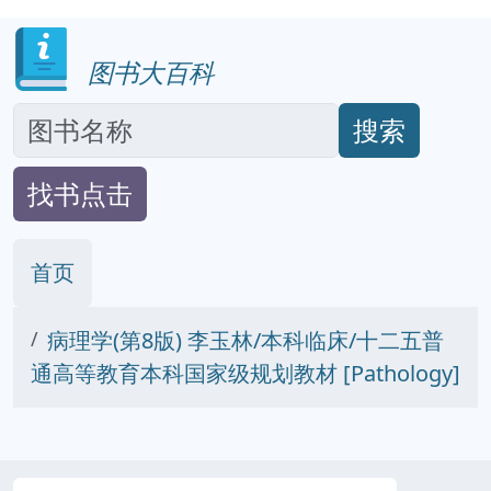
图书大百科
搜索
找书点击
首页
病理学(第8版) 李玉林/本科临床/十二五普
通高等教育本科国家级规划教材 [Pathology]