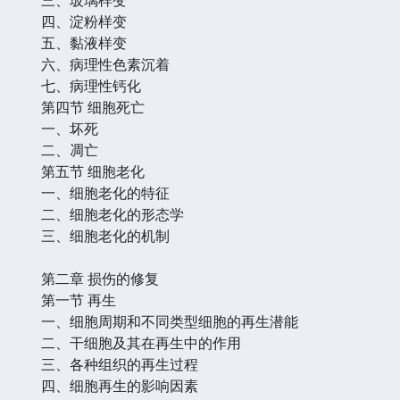
四、淀粉样变
五、黏液样变
六、病理性色素沉着
七、病理性钙化
第四节 细胞死亡
一、坏死
二、凋亡
第五节 细胞老化
一、细胞老化的特征
二、细胞老化的形态学
三、细胞老化的机制
第二章 损伤的修复
第一节 再生
一、细胞周期和不同类型细胞的再生潜能
二、干细胞及其在再生中的作用
三、各种组织的再生过程
四、细胞再生的影响因素