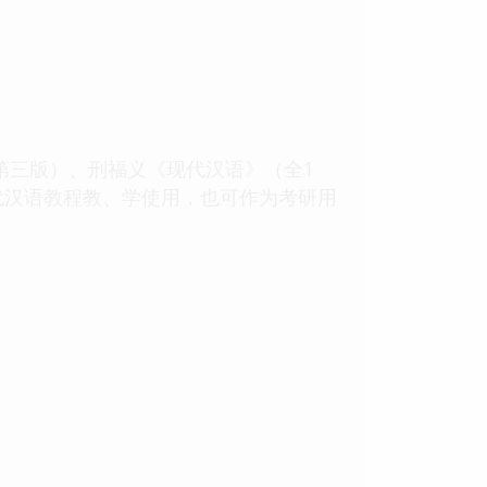
三版）、刑福义《现代汉语》（全1
代汉语教程教、学使用，也可作为考研用