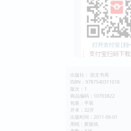
出版社： 崇文书局
ISBN：9787540311018
版次：1
商品编码：10703822
包装：平装
开本：32开
出版时间：2011-06-01
用纸：胶版纸
页数：326