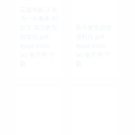
正版包邮 人生
为一大事来 刘
彭芝 高等教育
高等教育的管
出版社 pdf
理时尚 pdf
epub mobi
epub mobi
txt 电子书 下
txt 电子书 下
载
载