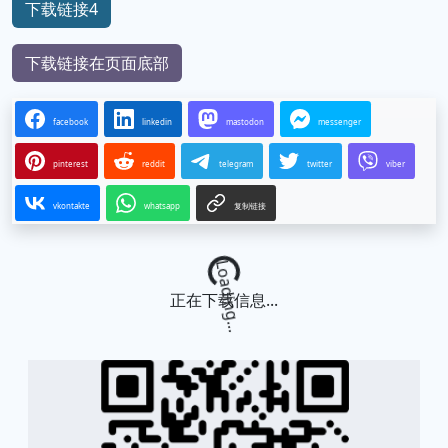
下载链接4
下载链接在页面底部
facebook
linkedin
mastodon
messenger
pinterest
reddit
telegram
twitter
viber
vkontakte
whatsapp
复制链接
Loading...
正在下载信息...