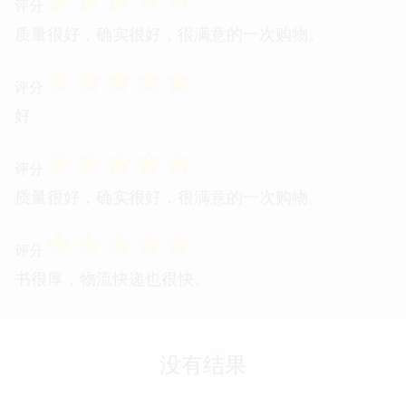
评分
质量很好，确实很好，很满意的一次购物。
☆
☆
☆
☆
☆
评分
好
☆
☆
☆
☆
☆
评分
质量很好，确实很好，很满意的一次购物。
☆
☆
☆
☆
☆
评分
书很厚，物流快递也很快。
没有结果