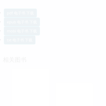
pdf 电子书 下载
epub 电子书 下载
mobi 电子书 下载
txt 电子书 下载
相关图书