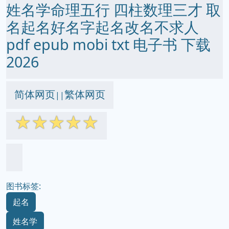
姓名学命理五行 四柱数理三才 取
名起名好名字起名改名不求人
pdf epub mobi txt 电子书 下载
2026
简体网页
繁体网页
||
☆
☆
☆
☆
☆
图书标签:
起名
姓名学