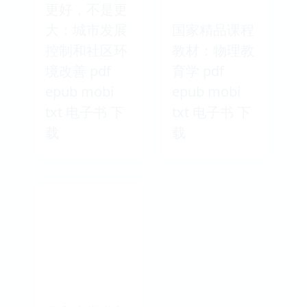
更好，不是更
大：城市发展
国家精品课程
控制和社区环
教材：物理教
境改善 pdf
育学 pdf
epub mobi
epub mobi
txt 电子书 下
txt 电子书 下
载
载