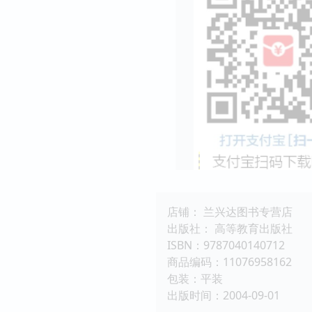
店铺： 兰兴达图书专营店
出版社： 高等教育出版社
ISBN：9787040140712
商品编码：11076958162
包装：平装
出版时间：2004-09-01