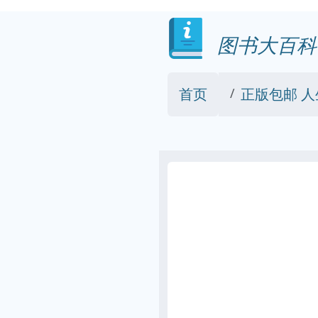
图书大百科
首页
正版包邮 人