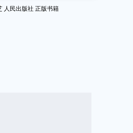
芝 人民出版社 正版书籍