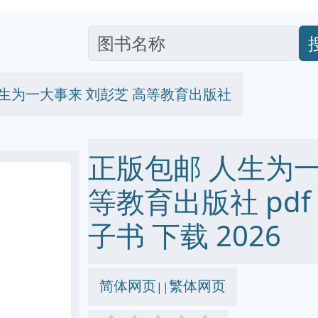
生为一大事来 刘彭芝 高等教育出版社
正版包邮 人生为一
等教育出版社 pdf ep
子书 下载 2026
简体网页
繁体网页
||