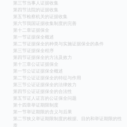
第三节当事人证据收集
第四节法院的证据收集
第五节检察机关的证据收集
第六节我国证据收集制度的完善
第十二章证据保全
第一节证据保全概述
第二节证据保全的种类与实施证据保全的条件
第三节证据保全程序
第四节证据保全的方法及效力
第十三章公证证据保全
第一节公证证据保全概述
第二节公证证据保全的特征与作用
第三节公证证据保全的法律效力
第四节公证证据保全的合法性
第五节证人证言的公证保全问题
第十四章举证期限制度
第一节举证期限的含义与后果
第二节狭义举证期限制度的根据、目的和举证期限的性
质