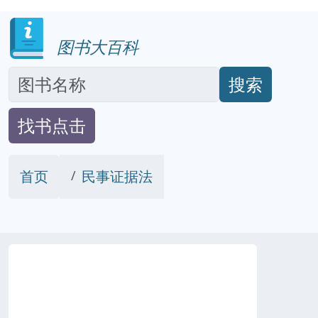
图书大百科
搜索
找书点击
首页
民事证据法