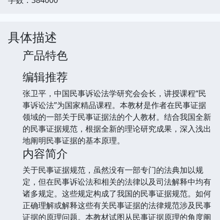
具体描述
产品特色
编辑推荐
张卫平，中国民事诉讼法学研究会会长，讲授课程“民
事诉讼法”为国家精品课程。本教材是作者在民事证据
领域的一部关于民事证据法的个人教材。结合我国全新
的民事证据规范，根据全新的理论研究成果，深入浅出
地阐明民事证据的基本原理。
内容简介
关于民事证据规范，虽然没有一部专门的法典加以规
定，但在民事诉讼法和相关的法律以及司法解释中均有
诸多规定。这些规定构成了我国的民事证据规范。如何
正确理解或解释这些有关民事证据的法律规范涉及民事
证据的原理问题。本教材试图从民事证据原理的角度阐