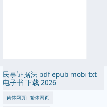
民事证据法 pdf epub mobi txt
电子书 下载 2026
简体网页
繁体网页
||