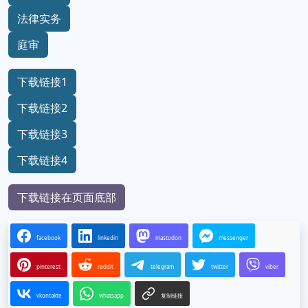
法律实务
庭审
下载链接1
下载链接2
下载链接3
下载链接4
下载链接在页面底部
facebook
linkedin
mastodon
messenger
pinterest
reddit
telegram
twitter
viber
vkontakte
whatsapp
复制链接