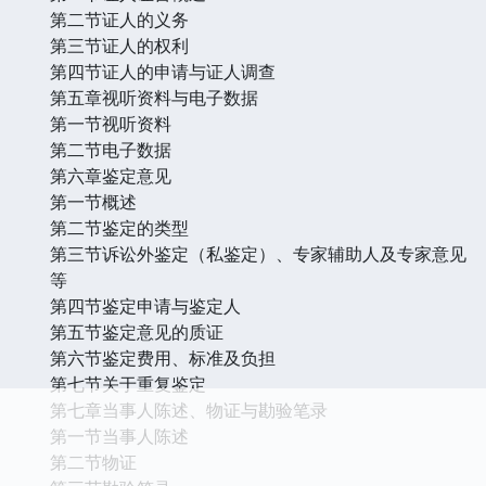
第二节证人的义务
第三节证人的权利
第四节证人的申请与证人调查
第五章视听资料与电子数据
第一节视听资料
第二节电子数据
第六章鉴定意见
第一节概述
第二节鉴定的类型
第三节诉讼外鉴定（私鉴定）、专家辅助人及专家意见
等
第四节鉴定申请与鉴定人
第五节鉴定意见的质证
第六节鉴定费用、标准及负担
第七节关于重复鉴定
第七章当事人陈述、物证与勘验笔录
第一节当事人陈述
第二节物证