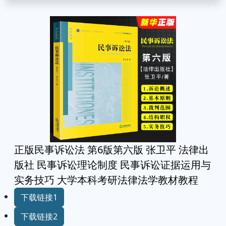
正版民事诉讼法 第6版第六版 张卫平 法律出
版社 民事诉讼理论制度 民事诉讼证据运用与
实务技巧 大学本科考研法律法学教材教程
下载链接1
下载链接2