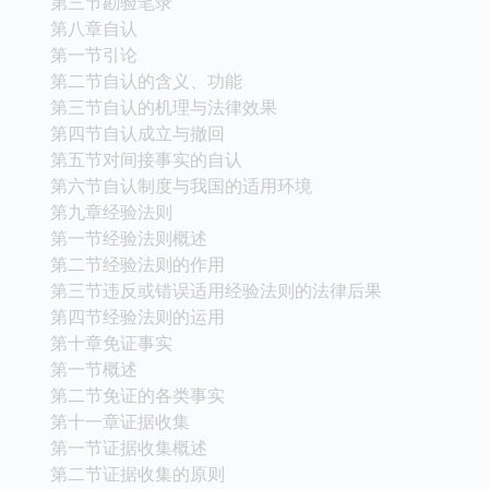
第三节勘验笔录
第八章自认
第一节引论
第二节自认的含义、功能
第三节自认的机理与法律效果
第四节自认成立与撤回
第五节对间接事实的自认
第六节自认制度与我国的适用环境
第九章经验法则
第一节经验法则概述
第二节经验法则的作用
第三节违反或错误适用经验法则的法律后果
第四节经验法则的运用
第十章免证事实
第一节概述
第二节免证的各类事实
第十一章证据收集
第一节证据收集概述
第二节证据收集的原则