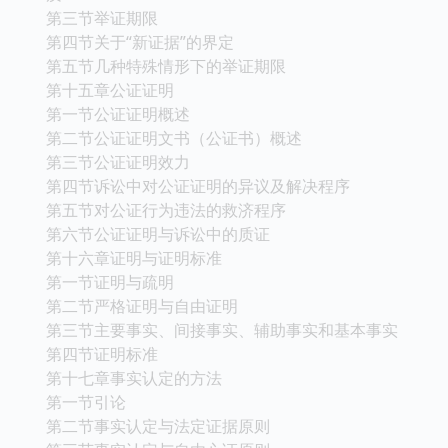
第三节举证期限
第四节关于“新证据”的界定
第五节几种特殊情形下的举证期限
第十五章公证证明
第一节公证证明概述
第二节公证证明文书（公证书）概述
第三节公证证明效力
第四节诉讼中对公证证明的异议及解决程序
第五节对公证行为违法的救济程序
第六节公证证明与诉讼中的质证
第十六章证明与证明标准
第一节证明与疏明
第二节严格证明与自由证明
第三节主要事实、间接事实、辅助事实和基本事实
第四节证明标准
第十七章事实认定的方法
第一节引论
第二节事实认定与法定证据原则