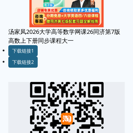
汤家凤2026大学高等数学网课26同济第7版
高数上下册同步课程大一
下载链接1
下载链接2