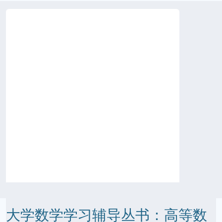
大学数学学习辅导丛书：高等数