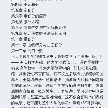
第四章 不定积分
第五章 定积分
第六章 定积分的应用
第七章 微分方程
第八章 向量代数与空间解析几何
第九章 多元函数微分法及其应用
第十章 重积分
第十一章 曲线积分与曲面积分
第十二章 无穷级数
《大学数学学习辅导丛书：高等数学（同济第七版）》
—— 夯实数学基础，助力学业腾飞 一、 课程重要性与
挑战 高等数学，作为大学教育中的一门核心基础课
程，其重要性不言而喻。它不仅是后续专业课程学习的
基石，更是培养学生逻辑思维、抽象能力和解决问题能
力的训练场。然而，许多同学在接触高等数学时，常常
感到内容抽象、概念繁多、计算复杂，学习过程中容易
遇到瓶颈，甚至产生畏难情绪。这不仅会影响本门课程
的成绩，还可能对整个大学的学习生涯造成不利影响。