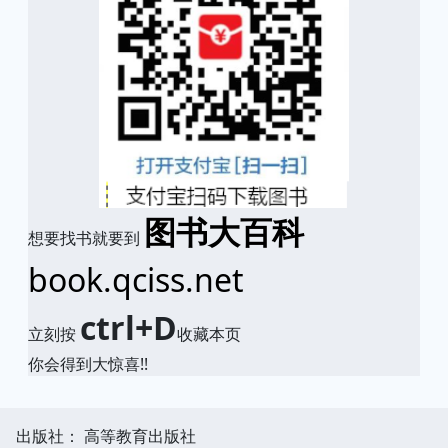
图书大百科
想要找书就要到
book.qciss.net
ctrl+D
立刻按
收藏本页
你会得到大惊喜!!
出版社： 高等教育出版社