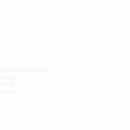
和教育科学研究中的作用
学的内容
学的发展
基础概念