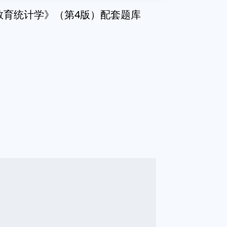
与教育统计学》（第4版）配套题库