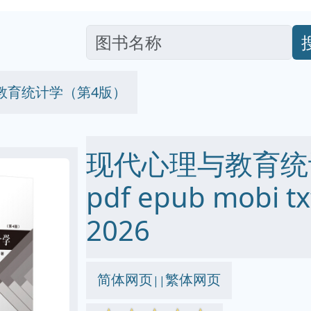
教育统计学（第4版）
现代心理与教育统
pdf epub mobi
2026
简体网页
繁体网页
||