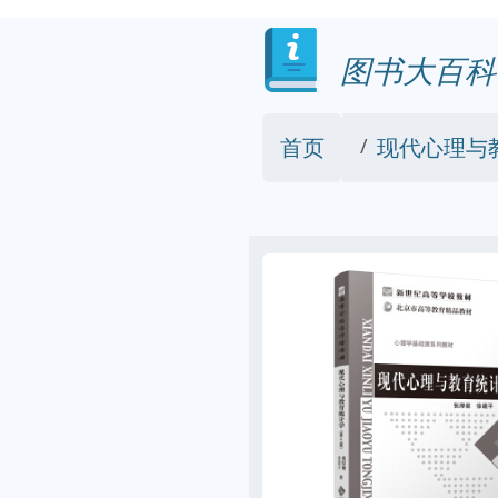
图书大百科
首页
现代心理与