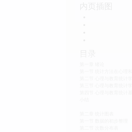
内页插图
目录
第一章 绪论
第一节 统计方法在心理
第二节 心理与教育统计
第三节 心理与教育统计
第四节 心理与教育统计
小结
第二章 统计图表
第一节 数据的初步整理
第二节 次数分布表