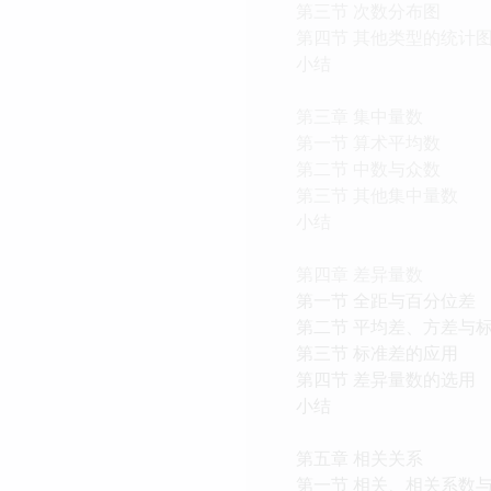
第三节 次数分布图
第四节 其他类型的统计
小结
第三章 集中量数
第一节 算术平均数
第二节 中数与众数
第三节 其他集中量数
小结
第四章 差异量数
第一节 全距与百分位差
第二节 平均差、方差与
第三节 标准差的应用
第四节 差异量数的选用
小结
第五章 相关关系
第一节 相关、相关系数