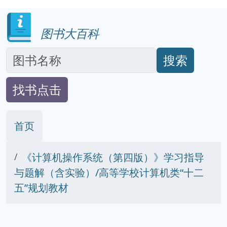
图书大百科
搜索
找书点击
首页
《计算机操作系统（第四版）》学习指导
与题解（含实验）/高等学校计算机类“十二
五”规划教材