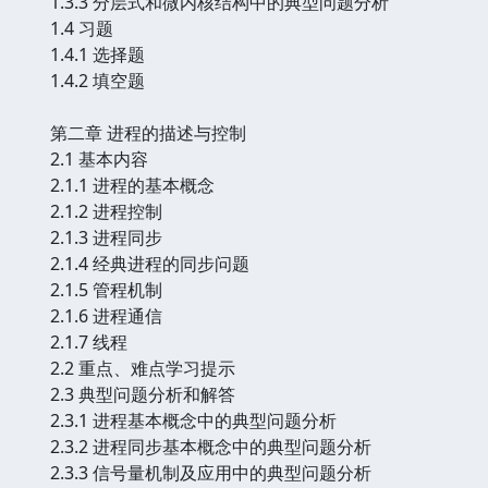
1.3.3 分层式和微内核结构中的典型问题分析
1.4 习题
1.4.1 选择题
1.4.2 填空题
第二章 进程的描述与控制
2.1 基本内容
2.1.1 进程的基本概念
2.1.2 进程控制
2.1.3 进程同步
2.1.4 经典进程的同步问题
2.1.5 管程机制
2.1.6 进程通信
2.1.7 线程
2.2 重点、难点学习提示
2.3 典型问题分析和解答
2.3.1 进程基本概念中的典型问题分析
2.3.2 进程同步基本概念中的典型问题分析
2.3.3 信号量机制及应用中的典型问题分析