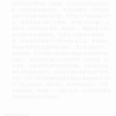
操作系统原理的进一步阐述，让读者在动手实践的同
时，深刻理解背后的理论。 常见问题解答： 针对实验
过程中可能遇到的常见问题，本书给出了相应的解决方
案，避免读者在实践中走弯路。 本书的读者对象： 正
在学习《计算机操作系统（第四版）》教材的各大专院
校计算机类专业的学生。 希望深入理解操作系统原
理，提升编程和系统设计能力的从业人员。 参加操作
系统相关课程考试或考研的学生。 通过本书的学习，
您将能够： 扎实掌握计算机操作系统的基本原理和核
心概念。 熟练分析和解决与进程管理、内存管理、文
件系统、设备管理等相关的复杂问题。 具备独立完成
操作系统实验的能力，并能深入理解实验背后的原理。
为进一步学习操作系统的高级主题或从事相关技术工作
打下坚实的基础。 我们相信，本书将是您学习《计算
机操作系统（第四版）》的得力助手，助您在操作系统
领域取得优异的学习成绩！