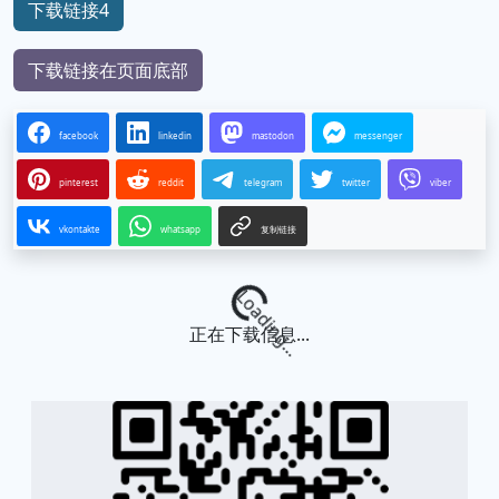
下载链接4
下载链接在页面底部
facebook
linkedin
mastodon
messenger
pinterest
reddit
telegram
twitter
viber
vkontakte
whatsapp
复制链接
Loading...
正在下载信息...