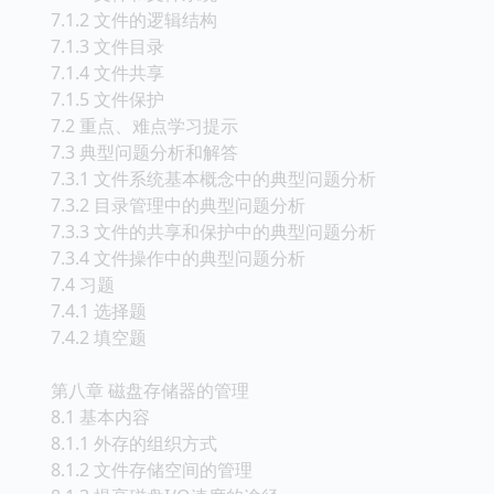
7.1.2 文件的逻辑结构
7.1.3 文件目录
7.1.4 文件共享
7.1.5 文件保护
7.2 重点、难点学习提示
7.3 典型问题分析和解答
7.3.1 文件系统基本概念中的典型问题分析
7.3.2 目录管理中的典型问题分析
7.3.3 文件的共享和保护中的典型问题分析
7.3.4 文件操作中的典型问题分析
7.4 习题
7.4.1 选择题
7.4.2 填空题
第八章 磁盘存储器的管理
8.1 基本内容
8.1.1 外存的组织方式
8.1.2 文件存储空间的管理