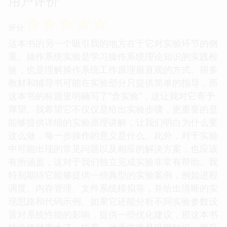
用户评价
☆
☆
☆
☆
☆
评分
这本书的另一个吸引我的地方在于它对实验环节的侧
重。操作系统实验是学习操作系统理论知识的实践检
验，也是理解操作系统工作原理最直观的方式。很多
教材和辅导书可能在实验部分只提供简单的指导，而
这本书的标题里明确写了“含实验”，这让我对它寄予
厚望。我希望它不仅仅是给出实验步骤，更重要的是
能够提供详细的实验原理讲解，让我们明白为什么要
这么做，每一步操作的意义是什么。此外，对于实验
中可能出现的常见问题以及相应的解决方案，也应该
有所涵盖，这对于我们独立完成实验非常有帮助。我
特别期待它能够提供一些典型的实验案例，例如进程
调度、内存管理、文件系统模拟等，并给出清晰的实
现思路和代码示例。如果它还能分析不同实验参数设
置对系统性能的影响，提供一些优化建议，那这本书