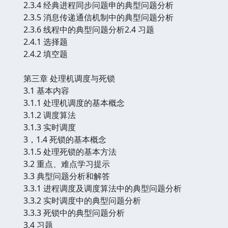
2.3.4 经典进程同步问题申的典型问题分析
2.3.5 消息传递通信机制中的典型问题分析
2.3.6 线程中的典型问题分析2.4 习题
2.4.1 选择题
2.4.2 填空题
第三章 处理机调度与死锁
3.1 基本内容
3.1.1 处理机调度的基本概念
3.1.2 调度算法
3.1.3 实时调度
3，1.4 死锁的基本概念
3.1.5 处理死锁的基本方法
3.2 重点、难点学习提示
3.3 典型问题分析和解答
3.3.1 进程调度及调度算法中的典型问题分析
3.3.2 实时调度中的典型问题分析
3.3.3 死锁中的典型问题分析
3.4 习题