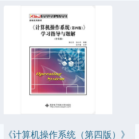
《计算机操作系统（第四版）》