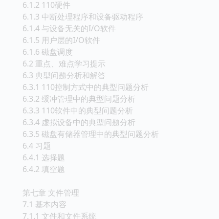
6.1.2 110硬件
6.1.3 中断处理程序和设备驱动程序
6.1.4 与设备无关的I/O软件
6.1.5 用户层的I/O软件
6.1.6 磁盘调度
6.2 重点、难点学习提示
6.3 典型问题分析和解答
6.3.1 110控制方式中的典型问题分析
6.3.2 缓冲管理中的典型问题分析
6.3.3 110软件中的典型问题分析
6.3.4 虚拟设备中的典型问题分析
6.3.5 磁盘有储器管理中的典型问题分析
6.4 习题
6.4.1 选择题
6.4.2 填空题
第七章 文件管理
7.1 基本内容
7.1.1 文件和文件系统