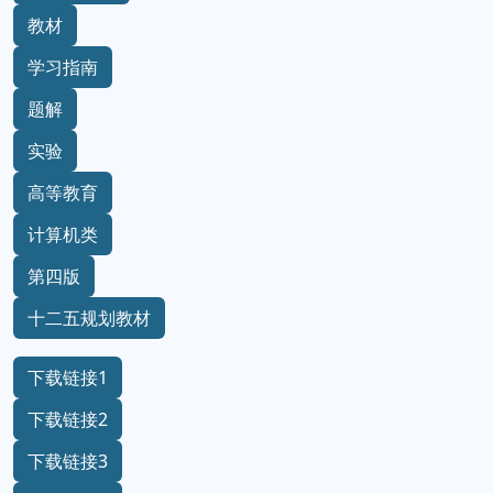
教材
学习指南
题解
实验
高等教育
计算机类
第四版
十二五规划教材
下载链接1
下载链接2
下载链接3