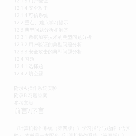
12.1.3 用户验证
12.1.4 安全攻击
12.1.4 可信系统
12.2 重点、难点学习提示
12.3 典型问题分析和解答
12.3.1 数据加密技术的典型问题分析
12.3.2 用户验证的典型问题分析
12.3.3 安全攻击的典型问题分析
12.4 习题
12.4.1 选择题
12.4.2 填空题
附录A 操作系统实验
附录B 习题答案
参考文献
前言/序言
《计算机操作系统（第四版）》学习指导与题解（含实
验） 本书是一本配套《计算机操作系统（第四版）》