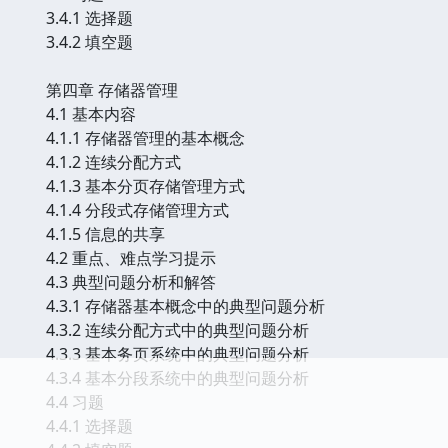
3.4.1 选择题
3.4.2 填空题
第四章 存储器管理
4.1 基本内容
4.1.1 存储器管理的基本概念
4.1.2 连续分配方式
4.1.3 基本分页存储管理方式
4.1.4 分段式存储管理方式
4.1.5 信息的共享
4.2 重点、难点学习提示
4.3 典型问题分析和解答
4.3.1 存储器基本概念中的典型问题分析
4.3.2 连续分配方式中的典型问题分析
4.3.3 基本务页系统中的典型问题分析
4.3.4 基本分段系统中的典型问题分析
4.4 习题
4.4.1 选择题