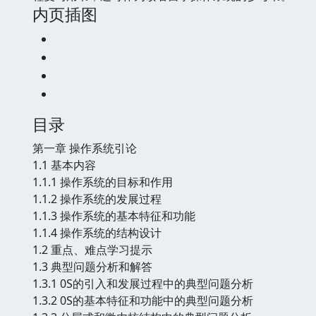
内页插图
目录
第一章 操作系统引论
1.1 基本内容
1.1.1 操作系统的目标和作用
1.1.2 操作系统的发展过程
1.1.3 操作系统的基本特征和功能
1.1.4 操作系统的结构设计
1.2 重点、难点学习提示
1.3 典型问题分析和解答
1.3.1 0S的引入和发展过程中的典型问题分析
1.3.2 0S的基本特征和功能中的典型问题分析