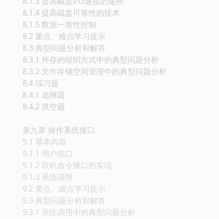
8.1.3 提高磁盘I/O速度的途径
8.1.4 提高磁盘可靠性的技术
8.1.5 数据一致性控制
8.2 重点、难点学习提示
8.3 典型问题分析和解答
8.3.1 外存的组织方式中的典型问题分析
8.3.2 文件存储空间管理中的典型问题分析
8.4 综习题
8.4.1 选择题
8.4.2 填空题
第九章 操作系统接口
9.1 基本内容
9.1.1 用户接口
9.1.2 联机命令接口的实现
9.1.3 系统调用
9.2 重点、难点学习提示
9.3 典型问题分析和解答
9.3.1 系统调用中的典型问题分析