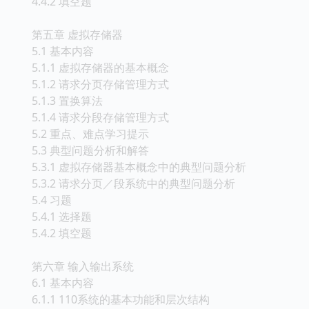
4.4.2 填空题
第五章 虚拟存储器
5.1 基本内容
5.1.1 虚拟存储器的基本概念
5.1.2 请求分页存储管理方式
5.1.3 置换算法
5.1.4 请求分段存储管理方式
5.2 重点、难点学习提示
5.3 典型问题分析和解答
5.3.1 虚拟存储器基本概念中的典型问题分析
5.3.2 请求分页／段系统中的典型问题分析
5.4 习题
5.4.1 选择题
5.4.2 填空题
第六章 输入输出系统
6.1 基本内容
6.1.1 110系统的基本功能和层次结构