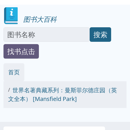
图书大百科
搜索
找书点击
首页
世界名著典藏系列：曼斯菲尔德庄园（英
文全本） [Mansfield Park]