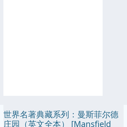
世界名著典藏系列：曼斯菲尔德
庄园（英文全本） [Mansfield