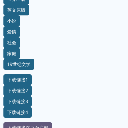
英文原版
小说
爱情
社会
家庭
19世纪文学
下载链接1
下载链接2
下载链接3
下载链接4
下载链接在页面底部