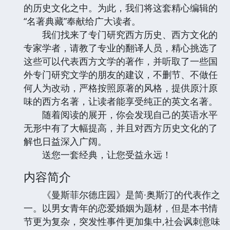
的历史文化之中。为此，我们将这套精心编辑的
“名著典藏”奉献给广大读者。
我们找来了专门研究西方历史、西方文化的
专家学者，请教了专业的翻译人员，精心挑选了
这些可以代表西方文学的著作，并听取了一些国
外专门研究文学的朋友的建议，不删节、不做任
何人为改动，严格按照原著的风格，提供原汁原
味的西方名著，让读者能享受纯正的英文名著。
随着阅读的展开，你会发现自己的英语水平
无形中有了大幅提高，并且对西方历史文化的了
解也日益深入广阔。
送您一套经典，让您受益永远！
内容简介
《曼斯菲尔德庄园》是简·奥斯汀的代表作之
一。以男女青年的恋爱婚姻为题材，但是本书情
节更为复杂，突发性事件更加集中,社会讽刺意味