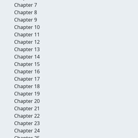
Chapter 7
Chapter 8
Chapter 9
Chapter 10
Chapter 11
Chapter 12
Chapter 13
Chapter 14
Chapter 15
Chapter 16
Chapter 17
Chapter 18
Chapter 19
Chapter 20
Chapter 21
Chapter 22
Chapter 23
Chapter 24
Chapter 25