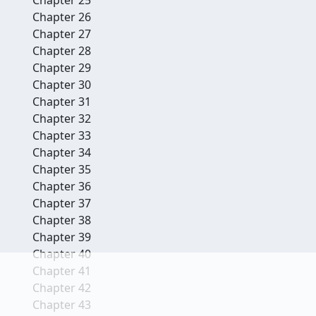
Chapter 26
Chapter 27
Chapter 28
Chapter 29
Chapter 30
Chapter 31
Chapter 32
Chapter 33
Chapter 34
Chapter 35
Chapter 36
Chapter 37
Chapter 38
Chapter 39
Chapter 40
Chapter 41
Chapter 42
Chapter 43