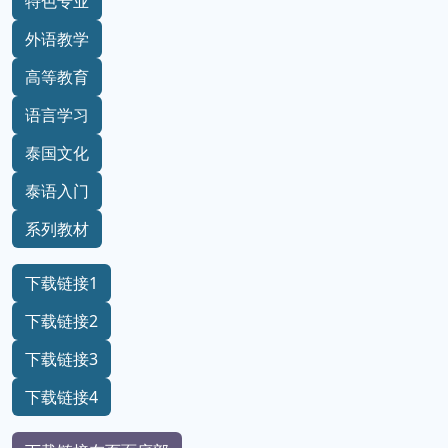
特色专业
外语教学
高等教育
语言学习
泰国文化
泰语入门
系列教材
下载链接1
下载链接2
下载链接3
下载链接4