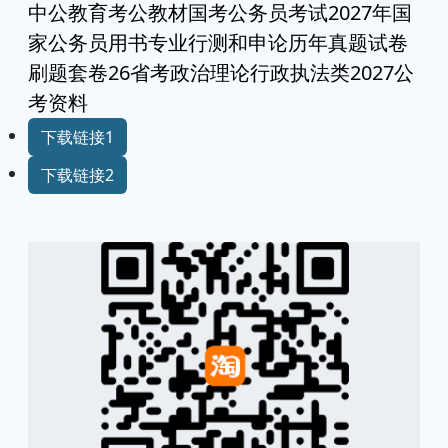
中公教育考公教材国考公务员考试2027年国
家公务员用书专业行测和申论历年真题试卷
刷题套卷26省考政治理论行政执法类2027公
考资料
下载链接1
下载链接2