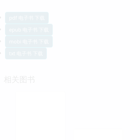
pdf 电子书 下载
epub 电子书 下载
mobi 电子书 下载
txt 电子书 下载
相关图书