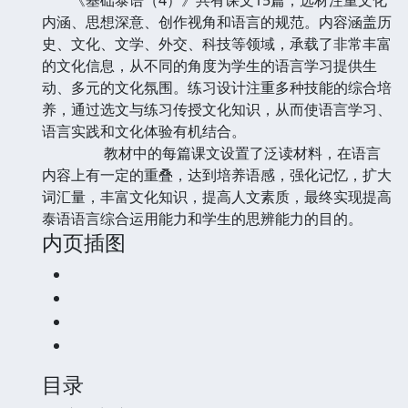
内涵、思想深意、创作视角和语言的规范。内容涵盖历
史、文化、文学、外交、科技等领域，承载了非常丰富
的文化信息，从不同的角度为学生的语言学习提供生
动、多元的文化氛围。练习设计注重多种技能的综合培
养，通过选文与练习传授文化知识，从而使语言学习、
语言实践和文化体验有机结合。
教材中的每篇课文设置了泛读材料，在语言
内容上有一定的重叠，达到培养语感，强化记忆，扩大
词汇量，丰富文化知识，提高人文素质，最终实现提高
泰语语言综合运用能力和学生的思辨能力的目的。
内页插图
目录