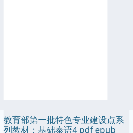
教育部第一批特色专业建设点系
列教材：基础泰语4 pdf epub