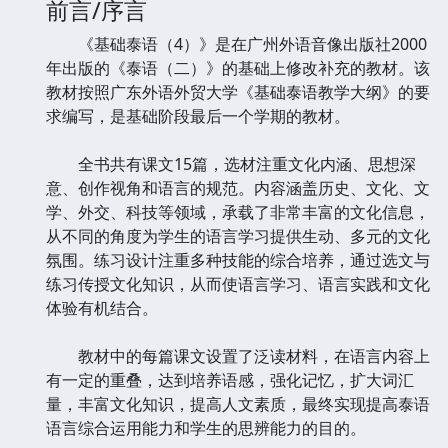
前言/序言
《基础泰语（4）》是在广州外语音像出版社2000
年出版的《泰语（二）》的基础上修改补充的教材。该
教材按照广东外语外贸大学《基础泰语教学大纲》的要
求编写，是基础阶段最后一个学期的教材。
全书共有课文15篇，选材注重文化内涵、思想深
意、创作视角和语言的规范。内容涵盖历史、文化、文
学、外交、科技等领域，承载了非常丰富的文化信息，
从不同的角度为学生的语言学习提供生动、多元的文化
氛围。练习设计注重多种技能的综合培养，通过选文与
练习传授文化知识，从而使语言学习、语言实践和文化
体验有机结合。
教材中的每篇课文设置了泛读材料，在语言内容上
有一定的重叠，达到培养语感，强化记忆，扩大词汇
量，丰富文化知识，提高人文素质，最终实现提高泰语
语言综合运用能力和学生的思辨能力的目的。