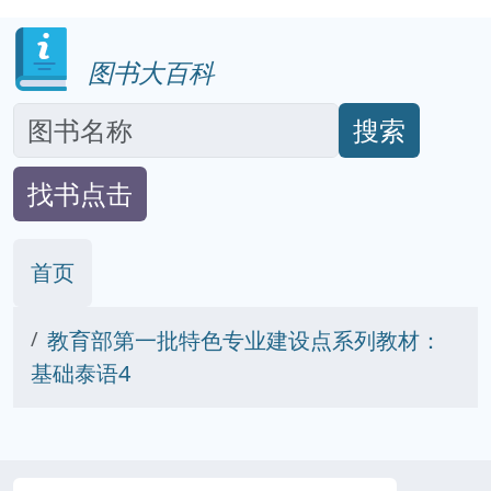
图书大百科
搜索
找书点击
首页
教育部第一批特色专业建设点系列教材：
基础泰语4