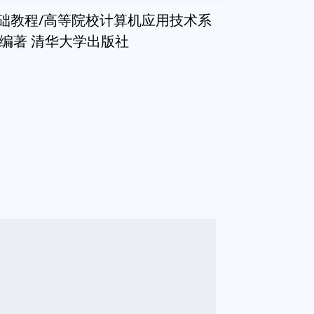
07基础教程/高等院校计算机应用技术系
王新平编著 清华大学出版社