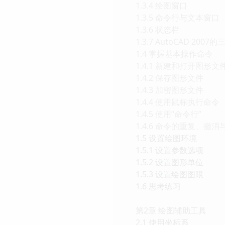
1.3.4 绘图窗口
1.3.5 命令行与文本窗口
1.3.6 状态栏
1.3.7 AutoCAD 20
1.4 掌握基本操作命令
1.4.1 新建和打开图形文
1.4.2 保存图形文件
1.4.3 加密图形文件
1.4.4 使用鼠标执行命令
1.4.5 使用“命令行”
1.4.6 命令的重复、撤消
1.5 设置绘图环境
1.5.1 设置参数选项
1.5.2 设置图形单位
1.5.3 设置绘图图限
1.6 思考练习
第2章 绘图辅助工具
2.1 使用坐标系