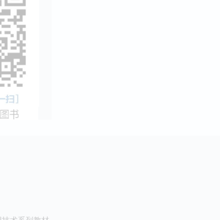
用技术系列教材