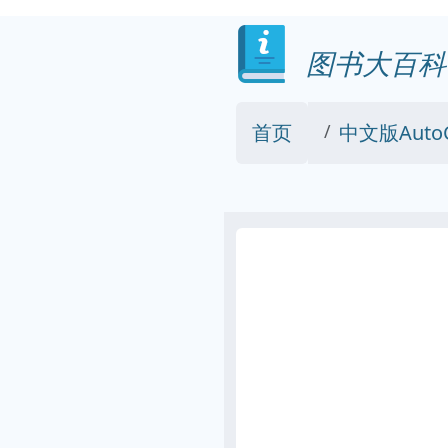
图书大百科
首页
中文版Aut