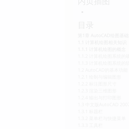
内页插图
目录
第1章 AutoCAD绘图基础
1.1 计算机绘图相关知识
1.1.1 计算机绘图的概念
1.1.2 计算机绘图系统
1.1.3 计算机绘图系统
1.2 AutoCAD的基本功能
1.2.1 绘制与编辑图形
1.2.2 标注图形尺寸
1.2.3 渲染三维图形
1.2.4 输出与打印图形
1.3 中文版AutoCAD 2
1.3.1 标题栏
1.3.2 菜单栏与快捷菜单
1.3.3 工具栏