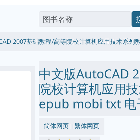
oCAD 2007基础教程/高等院校计算机应用技术系列
中文版AutoCAD 
院校计算机应用技术
epub mobi txt
简体网页
繁体网页
||