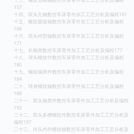
157
十四、双头孔轴数控车床零件加工工艺分析及编程161
十五、螺纹圆弧轴数控车床零件加工工艺分析及编程
166
十六、双头特型轴数控车床零件加工工艺分析及编程
171
十七、长轴类数控车床零件加工工艺分析及编程177
十八、球头螺纹件数控车床零件加工工艺分析及编程
180
十九、螺纹轴类件数控车床零件加工工艺分析及编程
184
二十、球身螺纹轴数控车床零件加工工艺分析及编程
188
二十一、双头轴类件数控车床零件加工工艺分析及编程
192
二十二、双头多槽螺纹件数控车床零件加工工艺分析及
编程197
二十三、掉头内外螺纹轴数控车床零件加工工艺分析及