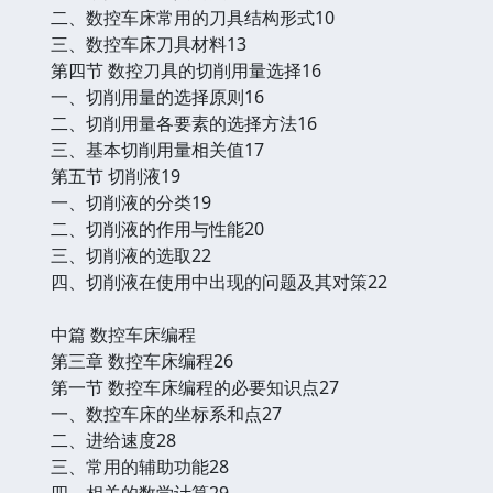
二、数控车床常用的刀具结构形式10
三、数控车床刀具材料13
第四节 数控刀具的切削用量选择16
一、切削用量的选择原则16
二、切削用量各要素的选择方法16
三、基本切削用量相关值17
第五节 切削液19
一、切削液的分类19
二、切削液的作用与性能20
三、切削液的选取22
四、切削液在使用中出现的问题及其对策22
中篇 数控车床编程
第三章 数控车床编程26
第一节 数控车床编程的必要知识点27
一、数控车床的坐标系和点27
二、进给速度28
三、常用的辅助功能28
四、相关的数学计算29