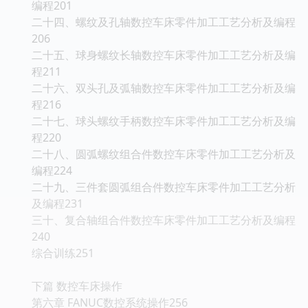
编程201
二十四、螺纹及孔轴数控车床零件加工工艺分析及编程
206
二十五、球身螺纹长轴数控车床零件加工工艺分析及编
程211
二十六、双头孔及弧轴数控车床零件加工工艺分析及编
程216
二十七、球头螺纹手柄数控车床零件加工工艺分析及编
程220
二十八、圆弧螺纹组合件数控车床零件加工工艺分析及
编程224
二十九、三件套圆弧组合件数控车床零件加工工艺分析
及编程231
三十、复合轴组合件数控车床零件加工工艺分析及编程
240
综合训练251
下篇 数控车床操作
第六章 FANUC数控系统操作256