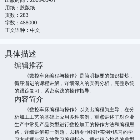
用纸：胶版纸
页数：283
字数：488000
正文语种：中文
具体描述
编辑推荐
《数控车床编程与操作》是简明扼要的知识提炼，
循序渐进的课程讲解，详细深入的实例分析，完整系统
的跟踪复习，紧密实践的操作指导。
内容简介
《数控车床编程与操作》以突出编程为主导，在分
析加工工艺的基础上应用多种实例，重点讲述了对企业
生产中常见产品类型进行数控加工的操作方法和编程思
路，详细讲解每一例题，以指令+图例+实例+练习的学
习方式逐步深入地学习编程指令，通过精心挑选的典型