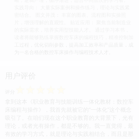
实践导向： 大量实际案例和操作练习，理论与实践紧
密结合。 图文并茂： 丰富的图表、流程图和实操照
片，增强理解的直观性。 贴近应用： 聚焦当前制造业
的实际需求，培养实用型技能人才。 通过学习本书，
读者将能够熟练掌握数控车床的编程技巧，精准控制加
工过程，优化切削参数，提高加工效率和产品质量，成
为一名合格的数控车床操作与编程技术人才。
用户评价
☆
☆
☆
☆
☆
评分
拿到这本《职业教育与技能训练一体化教材：数控车
床编程与操作》，我首先就被它的“一体化”这个概念
吸引了。在咱们现在这个职业教育的大背景下，光有
理论，或者光有操作，都是不够的。我一直觉得，最
有效的学习方式，就是理论与实践相结合，而且是那