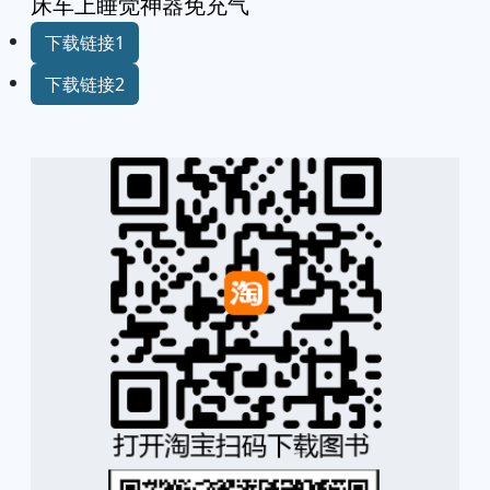
床车上睡觉神器免充气
下载链接1
下载链接2