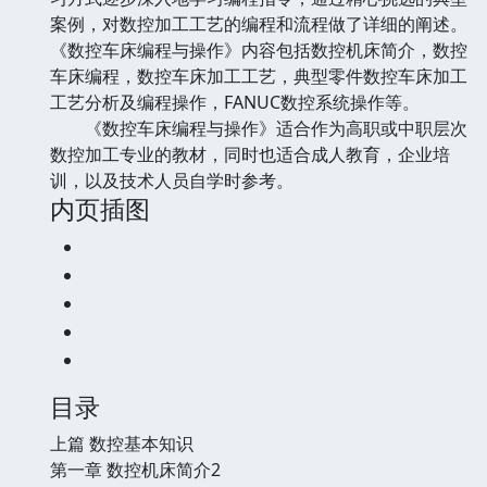
案例，对数控加工工艺的编程和流程做了详细的阐述。
《数控车床编程与操作》内容包括数控机床简介，数控
车床编程，数控车床加工工艺，典型零件数控车床加工
工艺分析及编程操作，FANUC数控系统操作等。
《数控车床编程与操作》适合作为高职或中职层次
数控加工专业的教材，同时也适合成人教育，企业培
训，以及技术人员自学时参考。
内页插图
目录
上篇 数控基本知识
第一章 数控机床简介2