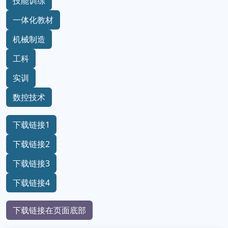
技能训练
一体化教材
机械制造
工科
实训
数控技术
下载链接1
下载链接2
下载链接3
下载链接4
下载链接在页面底部