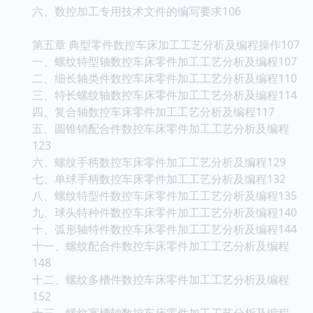
六、数控加工专用技术文件的编写要求106
第五章 典型零件数控车床加工工艺分析及编程操作107
一、螺纹特型轴数控车床零件加工工艺分析及编程107
二、细长轴类件数控车床零件加工工艺分析及编程110
三、特长螺纹轴数控车床零件加工工艺分析及编程114
四、复合轴数控车床零件加工工艺分析及编程117
五、圆锥销配合件数控车床零件加工工艺分析及编程
123
六、螺纹手柄数控车床零件加工工艺分析及编程129
七、单球手柄数控车床零件加工工艺分析及编程132
八、螺纹特型件数控车床零件加工工艺分析及编程135
九、球头特种件数控车床零件加工工艺分析及编程140
十、弧形轴特件数控车床零件加工工艺分析及编程144
十一、螺纹配合件数控车床零件加工工艺分析及编程
148
十二、螺纹多槽件数控车床零件加工工艺分析及编程
152
十三、螺纹宽槽轴数控车床零件加工工艺分析及编程