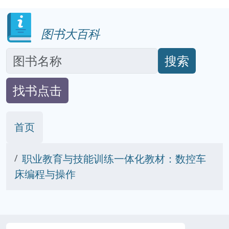
图书大百科
搜索
找书点击
首页
职业教育与技能训练一体化教材：数控车
床编程与操作