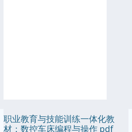
职业教育与技能训练一体化教
材：数控车床编程与操作 pdf