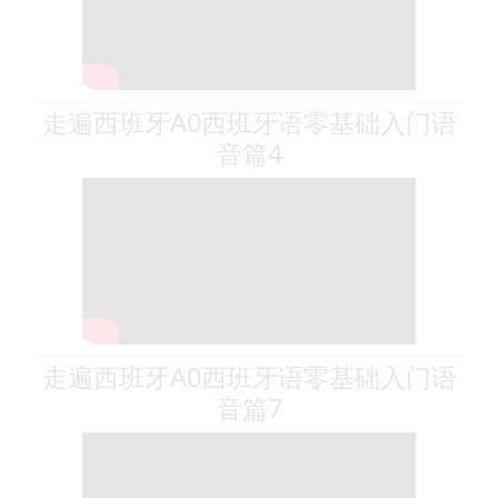
走遍西班牙A0西班牙语零基础入门语
音篇4
走遍西班牙A0西班牙语零基础入门语
音篇7