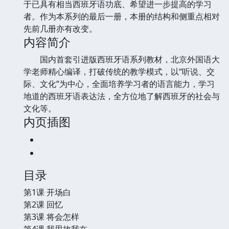
于已具有相当西班牙语功底、希望进一步提高的学习
者。作为本系列的最后一册，本册的结构和侧重点相对
先前几册亦有改变。
内容简介
国内首套引进版西班牙语系列教材，北京外国语大
学老师精心编译，打破传统的教学模式，以“听说、交
际、文化”为中心，全面培养学习者的语言能力，学习
地道的西班牙语表达法，全方位地了解西班牙的社会与
文化等。
内页插图
目录
第1课 开场白
第2课 回忆
第3课 将会怎样
第4课 我思故我在