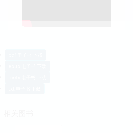
pdf 电子书 下载
epub 电子书 下载
mobi 电子书 下载
txt 电子书 下载
相关图书