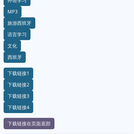
外语学习
MP3
旅游西班牙
语言学习
文化
西班牙
下载链接1
下载链接2
下载链接3
下载链接4
下载链接在页面底部