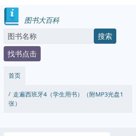
图书大百科
搜索
找书点击
首页
走遍西班牙4（学生用书）（附MP3光盘1
张）