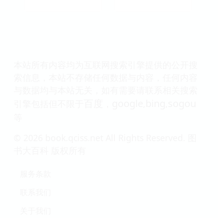
本站所有内容均为互联网搜索引擎提供的公开搜
索信息，本站不存储任何数据与内容，任何内容
与数据均与本站无关，如有需要请联系相关搜索
百度
google
bing
sogou
引擎包括但不限于
，
,
,
等
© 2026 book.qciss.net All Rights Reserved. 图
书大百科 版权所有
服务条款
联系我们
关于我们