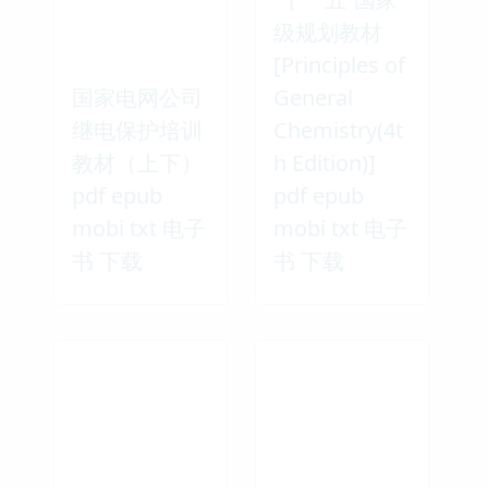
级规划教材
[Principles of
国家电网公司
General
继电保护培训
Chemistry(4t
教材（上下）
h Edition)]
pdf epub
pdf epub
mobi txt 电子
mobi txt 电子
书 下载
书 下载