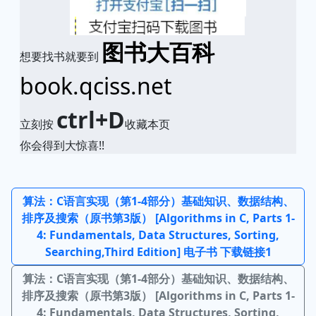
图书大百科
想要找书就要到
book.qciss.net
ctrl+D
立刻按
收藏本页
你会得到大惊喜!!
算法：C语言实现（第1-4部分）基础知识、数据结构、
排序及搜索（原书第3版） [Algorithms in C, Parts 1-
4: Fundamentals, Data Structures, Sorting,
Searching,Third Edition] 电子书 下载链接1
算法：C语言实现（第1-4部分）基础知识、数据结构、
排序及搜索（原书第3版） [Algorithms in C, Parts 1-
4: Fundamentals, Data Structures, Sorting,