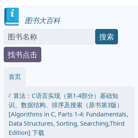
图书大百科
搜索
找书点击
首页
算法：C语言实现（第1-4部分）基础知
识、数据结构、排序及搜索（原书第3版）
[Algorithms in C, Parts 1-4: Fundamentals,
Data Structures, Sorting, Searching,Third
Edition] 下载