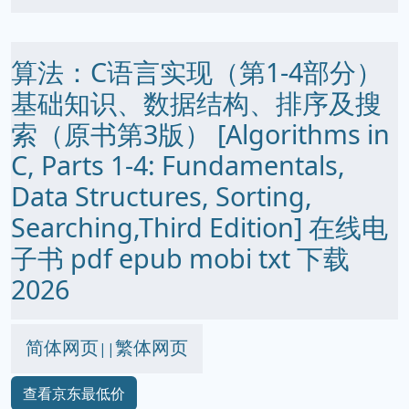
算法：C语言实现（第1-4部分）
基础知识、数据结构、排序及搜
索（原书第3版） [Algorithms in
C, Parts 1-4: Fundamentals,
Data Structures, Sorting,
Searching,Third Edition] 在线电
子书 pdf epub mobi txt 下载
2026
简体网页
繁体网页
||
查看京东最低价