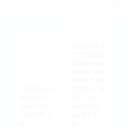
普通高等教育
“十五”国家级
规划教材配套
参考书：模拟
电子技术基础
中国营养师培
习题解答（第
训教材 pdf
4版） pdf
epub mobi
epub mobi
txt 电子书 下
txt 电子书 下
载
载