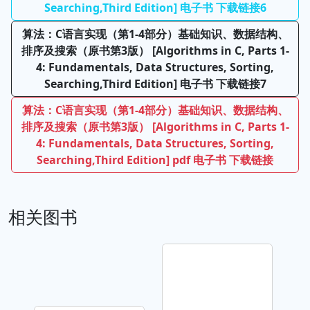
Searching,Third Edition] 电子书 下载链接6
算法：C语言实现（第1-4部分）基础知识、数据结构、
排序及搜索（原书第3版） [Algorithms in C, Parts 1-
4: Fundamentals, Data Structures, Sorting,
Searching,Third Edition] 电子书 下载链接7
算法：C语言实现（第1-4部分）基础知识、数据结构、
排序及搜索（原书第3版） [Algorithms in C, Parts 1-
4: Fundamentals, Data Structures, Sorting,
Searching,Third Edition] pdf 电子书 下载链接
相关图书