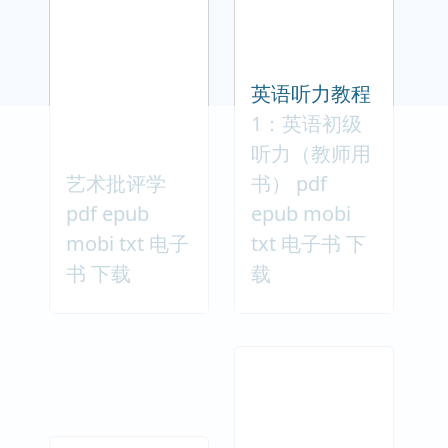
英语听力教程
1：英语初级
听力（教师用
艺术批评学
书） pdf
pdf epub
epub mobi
mobi txt 电子
txt 电子书 下
书 下载
载