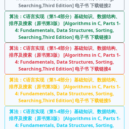
Searching,Third Edition] 电子书 下载链接2
算法：C语言实现（第1-4部分）基础知识、数据结构、
排序及搜索（原书第3版） [Algorithms in C, Parts 1-
4: Fundamentals, Data Structures, Sorting,
Searching,Third Edition] 电子书 下载链接3
算法：C语言实现（第1-4部分）基础知识、数据结构、
排序及搜索（原书第3版） [Algorithms in C, Parts 1-
4: Fundamentals, Data Structures, Sorting,
Searching,Third Edition] 电子书 下载链接4
算法：C语言实现（第1-4部分）基础知识、数据结构、
排序及搜索（原书第3版） [Algorithms in C, Parts 1-
4: Fundamentals, Data Structures, Sorting,
Searching,Third Edition] 电子书 下载链接5
算法：C语言实现（第1-4部分）基础知识、数据结构、
排序及搜索（原书第3版） [Algorithms in C, Parts 1-
4: Fundamentals, Data Structures, Sorting,