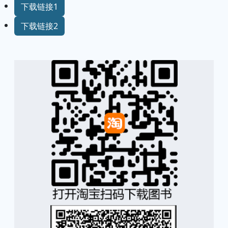
下载链接1
下载链接2