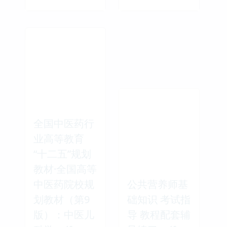
全国中医药行
业高等教育
“十二五”规划
教材·全国高等
中医药院校规
公共营养师基
划教材（第9
础知识 考试指
版）：中医儿
导 教程配套辅