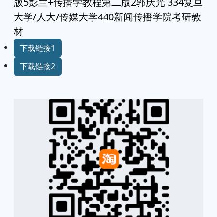
版5彭兰+传播学教程第二版2郭庆光 334复旦
大学/人大/传媒大学440新闻传播学院考研教
材
下载链接1
下载链接2