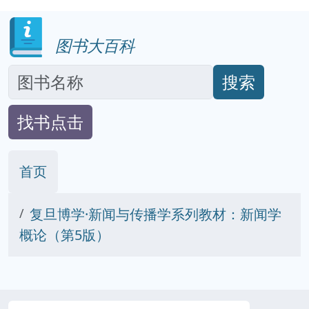
图书大百科
搜索
找书点击
首页
复旦博学·新闻与传播学系列教材：新闻学
概论（第5版）