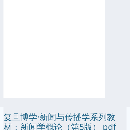
复旦博学·新闻与传播学系列教
材：新闻学概论（第5版） pdf