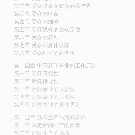
第二节 受众是新闻媒介的参与者
第三节 受众的特点
第四节 受众的细分
第五节 新闻媒介的受众定位
第六节 受众的权利
第七节 受众和媒体认知
第八节 受众地位的新变化
第十四章 中国新闻事业的工作原则
第一节 新闻真实性
第二节 新闻指导性
第三节 新闻事业的群众性
第四节 新闻事业的战斗性
第五节 新闻事业的党性原则
第十五章 新闻生产与新闻选择
第一节 决定新闻生产的因素
第二节 新闻生产的场域