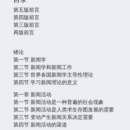
第五版前言
第四版前言
第三版前言
再版前言
绪论
第一节 新闻学
第二节 新闻学和新闻工作
第三节 世界各国新闻学主导性理论
第四节 学习新闻理论的意义
第一章 新闻活动
第一节 新闻活动是一种普遍的社会现象
第二节 新闻活动是人类求生存图发展的需要
第三节 变动产生新闻关系决定需要
第四节 新闻活动的渠道