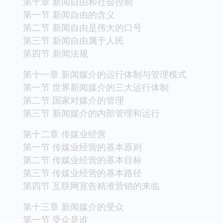
第十章 新闻自由和社会控制
第一节 新闻自由的含义
第二节 新闻自由是伟大的口号
第三节 新闻自由属于人民
第四节 新闻法规
第十一章 新闻媒介的运行体制与管理模式
第一节 世界新闻媒介的三大运行体制
第二节 国家对媒介的管理
第三节 新闻媒介的内部管理和运行
第十二章 传媒业经营
第一节 传媒业经营的基本原则
第二节 传媒业经营的基本目标
第三节 传媒业经营的基本路径
第四节 互联网宣告精准营销的来临
第十三章 新闻媒介的受众
第一节 受众是谁