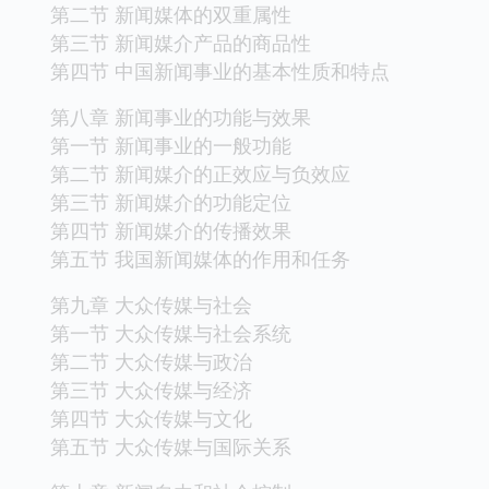
第二节 新闻媒体的双重属性
第三节 新闻媒介产品的商品性
第四节 中国新闻事业的基本性质和特点
第八章 新闻事业的功能与效果
第一节 新闻事业的一般功能
第二节 新闻媒介的正效应与负效应
第三节 新闻媒介的功能定位
第四节 新闻媒介的传播效果
第五节 我国新闻媒体的作用和任务
第九章 大众传媒与社会
第一节 大众传媒与社会系统
第二节 大众传媒与政治
第三节 大众传媒与经济
第四节 大众传媒与文化
第五节 大众传媒与国际关系