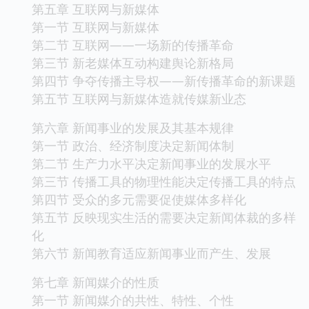
第五章 互联网与新媒体
第一节 互联网与新媒体
第二节 互联网——一场新的传播革命
第三节 新老媒体互动构建舆论新格局
第四节 争夺传播主导权——新传播革命的新课题
第五节 互联网与新媒体造就传媒新业态
第六章 新闻事业的发展及其基本规律
第一节 政治、经济制度决定新闻体制
第二节 生产力水平决定新闻事业的发展水平
第三节 传播工具的物理性能决定传播工具的特点
第四节 受众的多元需要促使媒体多样化
第五节 反映现实生活的需要决定新闻体裁的多样
化
第六节 新闻教育适应新闻事业而产生、发展
第七章 新闻媒介的性质
第一节 新闻媒介的共性、特性、个性