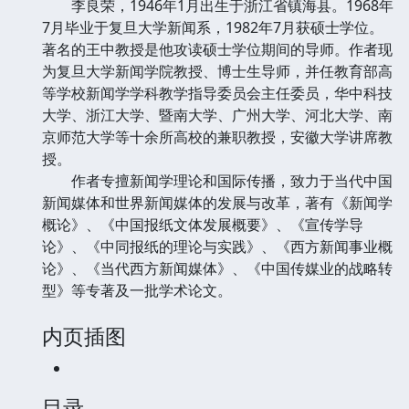
李良荣，1946年1月出生于浙江省镇海县。1968年
7月毕业于复旦大学新闻系，1982年7月获硕士学位。
著名的王中教授是他攻读硕士学位期间的导师。作者现
为复旦大学新闻学院教授、博士生导师，并任教育部高
等学校新闻学学科教学指导委员会主任委员，华中科技
大学、浙江大学、暨南大学、广州大学、河北大学、南
京师范大学等十余所高校的兼职教授，安徽大学讲席教
授。
作者专擅新闻学理论和国际传播，致力于当代中国
新闻媒体和世界新闻媒体的发展与改革，著有《新闻学
概论》、《中国报纸文体发展概要》、《宣传学导
论》、《中同报纸的理论与实践》、《西方新闻事业概
论》、《当代西方新闻媒体》、《中国传媒业的战略转
型》等专著及一批学术论文。
内页插图
目录