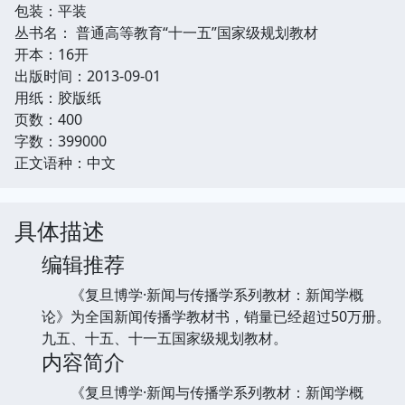
包装：平装
丛书名： 普通高等教育“十一五”国家级规划教材
开本：16开
出版时间：2013-09-01
用纸：胶版纸
页数：400
字数：399000
正文语种：中文
具体描述
编辑推荐
《复旦博学·新闻与传播学系列教材：新闻学概
论》为全国新闻传播学教材书，销量已经超过50万册。
九五、十五、十一五国家级规划教材。
内容简介
《复旦博学·新闻与传播学系列教材：新闻学概