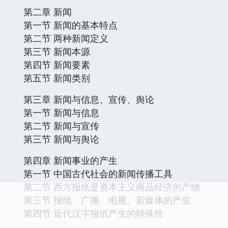
第二章 新闻
第一节 新闻的基本特点
第二节 两种新闻定义
第三节 新闻本源
第四节 新闻要素
第五节 新闻类别
第三章 新闻与信息、宣传、舆论
第一节 新闻与信息
第二节 新闻与宣传
第三节 新闻与舆论
第四章 新闻事业的产生
第一节 中国古代社会的新闻传播工具
第二节 西方报纸是资本主义商品经济的产物
第三节 报纸、广播、电视、新媒体的产生
第四节 近代汉字报纸产生的特殊性