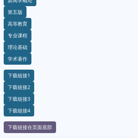
新闻学概论
第五版
高等教育
专业课程
理论基础
学术著作
下载链接1
下载链接2
下载链接3
下载链接4
下载链接在页面底部