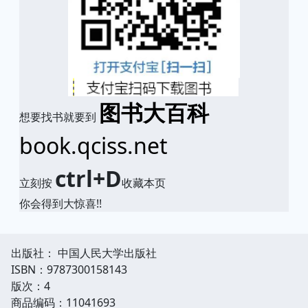
图书大百科
想要找书就要到
book.qciss.net
ctrl+D
立刻按
收藏本页
你会得到大惊喜!!
出版社： 中国人民大学出版社
ISBN：9787300158143
版次：4
商品编码：11041693