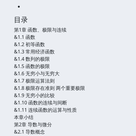
目录
第1章 函数、极限与连续
&1.1 函数
&1.2 初等函数
&1.3 常用经济函数
&1.4 数列的极限
&1.5 函数的极限
&1.6 无穷小与无穷大
&1.7 极限运算法则
&1.8 极限存在准则 两个重要极限
&1.9 无穷小的比较
&1.10 函数的连续与间断
&1.11 连续函数的运算与性质
本章小结
第2章 导数与微分
&2.1 导数概念