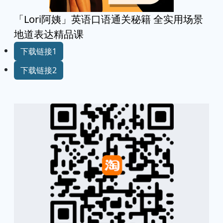
「Lori阿姨」英语口语通关秘籍 全实用场景
地道表达精品课
下载链接1
下载链接2