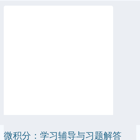
微积分：学习辅导与习题解答