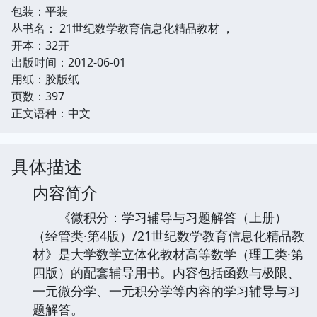
包装：平装
丛书名： 21世纪数学教育信息化精品教材 ，
开本：32开
出版时间：2012-06-01
用纸：胶版纸
页数：397
正文语种：中文
具体描述
内容简介
《微积分：学习辅导与习题解答（上册）
（经管类·第4版）/21世纪数学教育信息化精品教
材》是大学数学立体化教材高等数学（理工类·第
四版）的配套辅导用书。内容包括函数与极限、
一元微分学、一元积分学等内容的学习辅导与习
题解答。