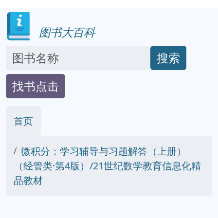
图书大百科
搜索
找书点击
首页
微积分：学习辅导与习题解答（上册）
（经管类·第4版）/21世纪数学教育信息化精
品教材