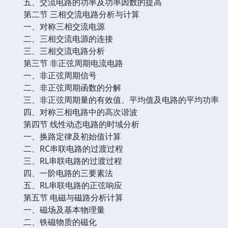
五、交流电路的功率及功率因数的提高
第二节 三相交流电路分析与计算
一、对称三相交流电源
二、三相交流电源的连接
三、三相交流电路分析
第三节 非正弦周期电流电路
一、非正弦周期信号
二、非正弦周期函数的分解
三、非正弦周期量的有效值、平均值及电路的平均功率
四、对称三相电路中的高次谐波
第四节 线性动态电路的时域分析
一、换路定律及初始值计算
二、RC串联电路的过渡过程
三、RL串联电路的过渡过程
四、一阶电路的三要素法
五、RL串联电路的正弦响应
第五节 电磁与磁路分析计算
一、磁场及基本物理量
二、铁磁物质的磁化