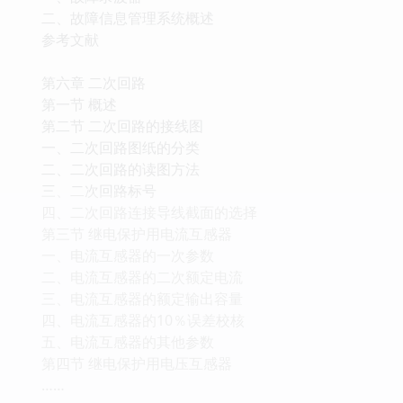
二、故障信息管理系统概述
参考文献
第六章 二次回路
第一节 概述
第二节 二次回路的接线图
一、二次回路图纸的分类
二、二次回路的读图方法
三、二次回路标号
四、二次回路连接导线截面的选择
第三节 继电保护用电流互感器
一、电流互感器的一次参数
二、电流互感器的二次额定电流
三、电流互感器的额定输出容量
四、电流互感器的10％误差校核
五、电流互感器的其他参数
第四节 继电保护用电压互感器
……