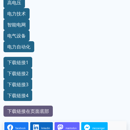
高电压
电力技术
智能电网
电气设备
电力自动化
下载链接1
下载链接2
下载链接3
下载链接4
下载链接在页面底部
facebook
linkedin
mastodon
messenger