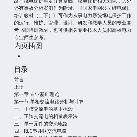
路、继电保护整定计算基础、继电保护相关知识，另外
还有事故分析案例作为附录。《国家电网公司继电保护
培训教材（上下）》可作为从事电力系统继电保护工作
的运行、维护、管理、设计、研发和教学人员的专业参
考书和培训教材，也可供相关专业技术人员和高校电力
专业师生参考。
内页插图
目录
前言
上册
第一章 专业基础理论
第一节 单相交流电路分析与计算
一、正弦交流电的基本概念
二、正弦交流电的相量表示法
三、单一元件的交流电路
四、RLC串并联交流电路