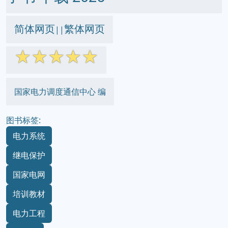
简体网页
繁体网页
||
☆
☆
☆
☆
☆
国家电力调度通信中心 编
图书标签:
电力系统
继电保护
国家电网
培训教材
电力工程