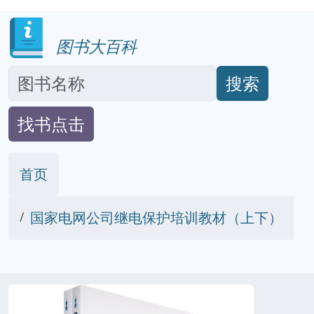
图书大百科
搜索
找书点击
首页
国家电网公司继电保护培训教材（上下）