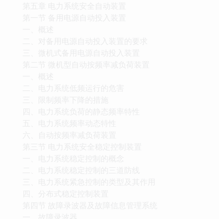
第五章 电力系统安全自动装置
第一节 备用电源自动投入装置
一、概述
二、对备用电源自动投入装置的要求
三、微机式备用电源自动投入装置
第二节 微机型自动按频率减负荷装置
一、概述
二、电力系统低频运行的危害
三、限制频率下降的措施
四、电力系统负荷的静态频率特性
五、电力系统频率动态特性
六、自动按频率减负荷装置
第三节 电力系统安全稳定控制装置
一、电力系统稳定控制的概念
二、电力系统稳定控制的三道防线
三、电力系统紧急控制的类型及其作用
四、分布式稳定控制装置
第四节 故障录波器及故障信息管理系统
一、故障录波器