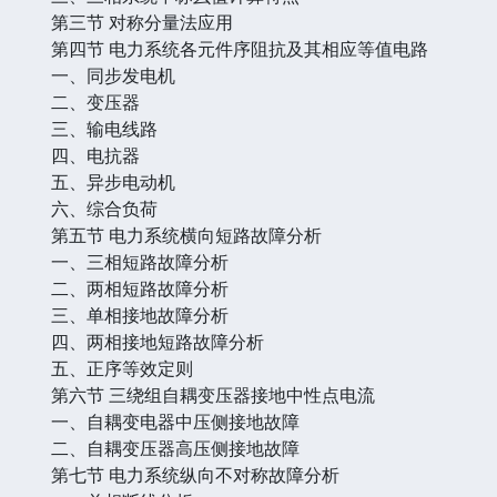
第三节 对称分量法应用
第四节 电力系统各元件序阻抗及其相应等值电路
一、同步发电机
二、变压器
三、输电线路
四、电抗器
五、异步电动机
六、综合负荷
第五节 电力系统横向短路故障分析
一、三相短路故障分析
二、两相短路故障分析
三、单相接地故障分析
四、两相接地短路故障分析
五、正序等效定则
第六节 三绕组自耦变压器接地中性点电流
一、自耦变电器中压侧接地故障
二、自耦变压器高压侧接地故障
第七节 电力系统纵向不对称故障分析