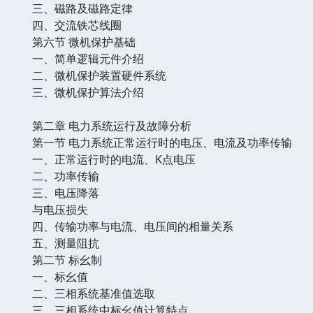
三、磁路及磁路定律
四、交流铁芯线圈
第六节 微机保护基础
一、简单逻辑元件介绍
二、微机保护装置硬件系统
三、微机保护算法介绍
第二章 电力系统运行及故障分析
第一节 电力系统正常运行时的电压、电流及功率传输
一、正常运行时的电流、K点电压
二、功率传输
三、电压降落
与电压损失
四、传输功率与电流、电压间的相量关系
五、测量阻抗
第二节 标幺制
一、标幺值
二、三相系统基准值选取
三、三相系统中标幺值计算特点