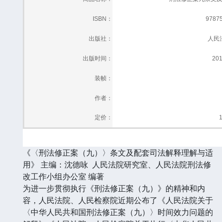
ISBN：
9787
出版社：
人民
出版时间：
20
装帧：
作者：
定价：
1
《〈刑法修正案（九）〉条文及配套司法解释理解与适
用》 主编：沈德咏 人民法院研究室、人民法院刑法修
改工作小组办公室 编著
为进一步贯彻执行《刑法修正案（九）》的精神和内
容，人民法院、人民检察院近期公布了《人民法院关于
〈中华人民共和国刑法修正案（九）〉时间效力问题的