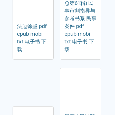
总第61辑) 民
事审判指导与
参考书系 民事
法边馀墨 pdf
案件 pdf
epub mobi
epub mobi
txt 电子书 下
txt 电子书 下
载
载