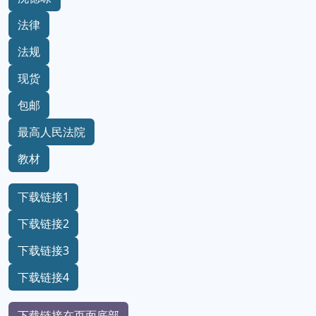
法律
法规
现货
包邮
最高人民法院
教材
下载链接1
下载链接2
下载链接3
下载链接4
下载链接在页面底部