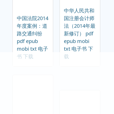
中华人民共和
中国法院2014
国注册会计师
年度案例：道
法（2014年最
路交通纠纷
新修订） pdf
pdf epub
epub mobi
mobi txt 电子
txt 电子书 下
书 下载
载