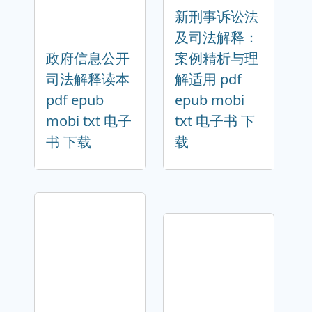
新刑事诉讼法
及司法解释：
政府信息公开
案例精析与理
司法解释读本
解适用 pdf
pdf epub
epub mobi
mobi txt 电子
txt 电子书 下
书 下载
载