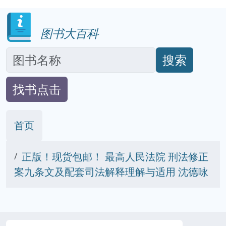
图书大百科
搜索
找书点击
首页
正版！现货包邮！ 最高人民法院 刑法修正
案九条文及配套司法解释理解与适用 沈德咏