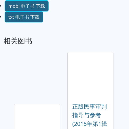
mobi 电子书 下载
txt 电子书 下载
相关图书
正版民事审判
指导与参考
(2015年第1辑