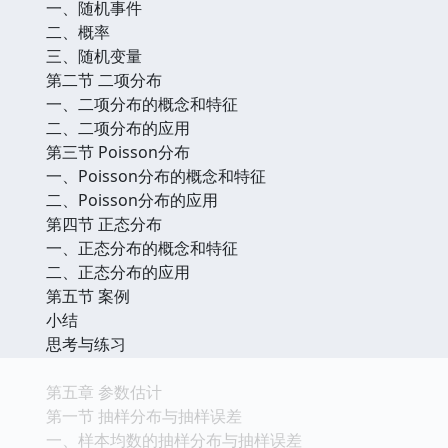
一、随机事件
二、概率
三、随机变量
第二节 二项分布
一、二项分布的概念和特征
二、二项分布的应用
第三节 Poisson分布
一、Poisson分布的概念和特征
二、Poisson分布的应用
第四节 正态分布
一、正态分布的概念和特征
二、正态分布的应用
第五节 案例
小结
思考与练习
第五章 参数估计
第一节 抽样分布与抽样误差
一、样本均数的抽样分布与抽样误差