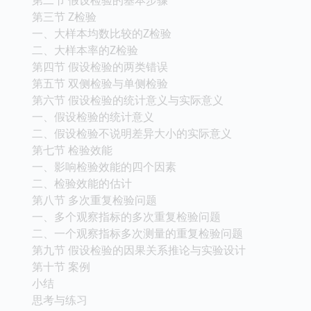
第三节 Z检验
一、大样本均数比较的Z检验
二、大样本率的Z检验
第四节 假设检验的两类错误
第五节 双侧检验与单侧检验
第六节 假设检验的统计意义与实际意义
一、假设检验的统计意义
二、假设检验不说明差异大小的实际意义
第七节 检验效能
一、影响检验效能的四个因素
二、检验效能的估计
第八节 多次重复检验问题
一、多个观察指标的多次重复检验问题
二、一个观察指标多次测量的重复检验问题
第九节 假设检验的因果关系推论与实验设计
第十节 案例
小结
思考与练习