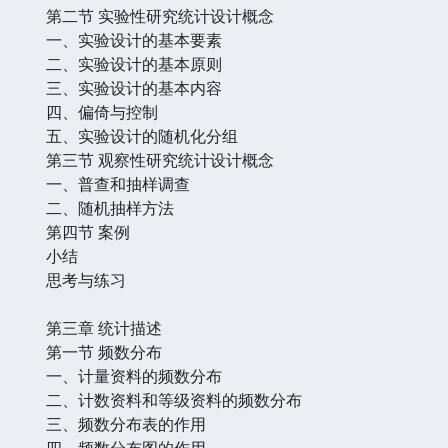
第二节 实验性研究统计设计概念
一、实验设计的基本要素
二、实验设计的基本原则
三、实验设计的基本内容
四、偏倚与控制
五、实验设计的随机化分组
第三节 观察性研究统计设计概念
一、普查和抽样调查
二、随机抽样方法
第四节 案例
小结
思考与练习
第三章 统计描述
第一节 频数分布
一、计量资料的频数分布
二、计数资料和等级资料的频数分布
三、频数分布表的作用
四、频数分布图的作用