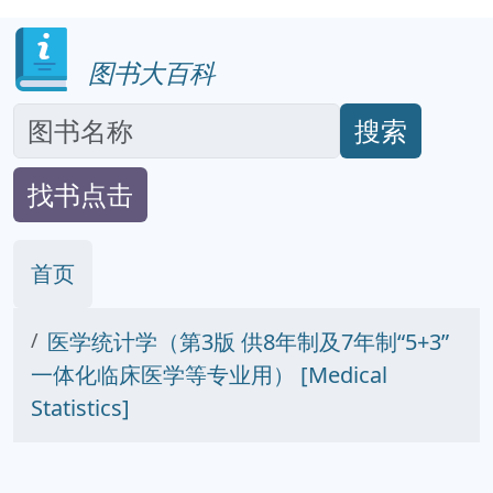
图书大百科
搜索
找书点击
首页
医学统计学（第3版 供8年制及7年制“5+3”
一体化临床医学等专业用） [Medical
Statistics]