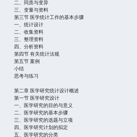
二、同质与变异
三、变量与资料
第三节 医学统计工作的基本步骤
一、统计设计
二、收集资料
三、整理资料
四、分析资料
第四节 有关统计法规
第五节 案例
小结
思考与练习
第二章 医学研究统计设计概述
第一节 医学研究设计
一、医学研究的目的与意义
二、医学研究的基本步骤
三、医学研究的选题与立项
四、医学研究计划的拟定
五、医学研究的分类