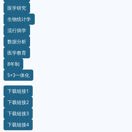
医学研究
生物统计学
流行病学
数据分析
医学教育
8年制
5+3一体化
下载链接1
下载链接2
下载链接3
下载链接4