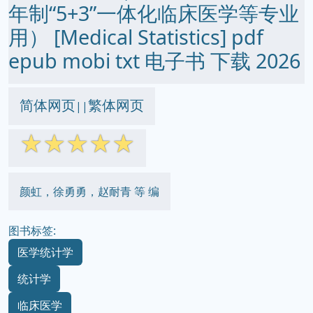
年制“5+3”一体化临床医学等专业
用） [Medical Statistics] pdf
epub mobi txt 电子书 下载 2026
简体网页
繁体网页
||
☆
☆
☆
☆
☆
颜虹，徐勇勇，赵耐青 等 编
图书标签:
医学统计学
统计学
临床医学