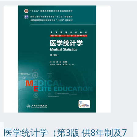
医学统计学（第3版 供8年制及7