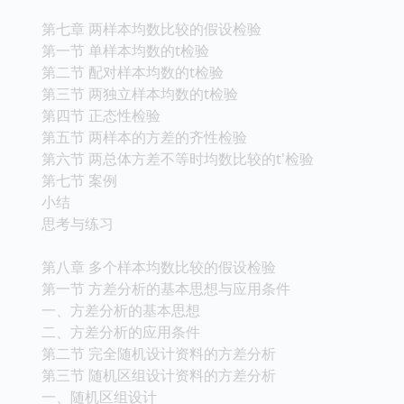
第七章 两样本均数比较的假设检验
第一节 单样本均数的t检验
第二节 配对样本均数的t检验
第三节 两独立样本均数的t检验
第四节 正态性检验
第五节 两样本的方差的齐性检验
第六节 两总体方差不等时均数比较的t'检验
第七节 案例
小结
思考与练习
第八章 多个样本均数比较的假设检验
第一节 方差分析的基本思想与应用条件
一、方差分析的基本思想
二、方差分析的应用条件
第二节 完全随机设计资料的方差分析
第三节 随机区组设计资料的方差分析
一、随机区组设计