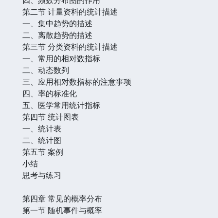
第二节 计量资料的统计描述
一、集中趋势的描述
二、离散趋势的描述
第三节 分类资料的统计描述
一、常用的相对数指标
二、动态数列
三、应用相对数指标的注意事项
四、率的标准化
五、医学常用统计指标
第四节 统计图表
一、统计表
二、统计图
第五节 案例
小结
思考与练习
第四章 常见的概率分布
第一节 随机事件与概率