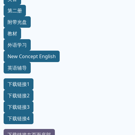
第二册
附带光盘
教材
外语学习
New Concept English
英语辅导
下载链接1
下载链接2
下载链接3
下载链接4
下载链接在页面底部