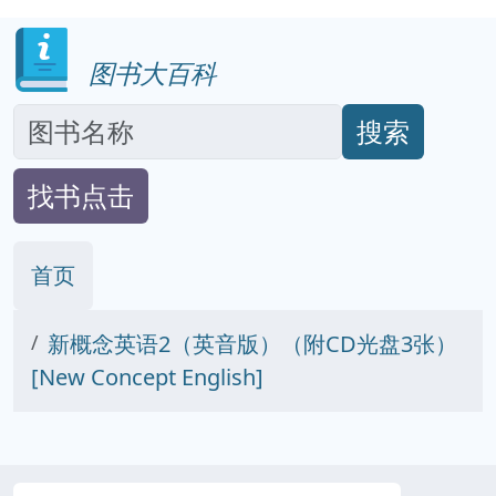
图书大百科
搜索
找书点击
首页
新概念英语2（英音版）（附CD光盘3张）
[New Concept English]