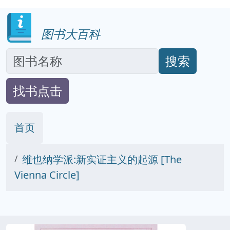
图书大百科
搜索
找书点击
首页
维也纳学派:新实证主义的起源 [The
Vienna Circle]