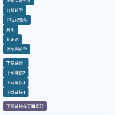
逻辑实证主义
分析哲学
20世纪哲学
科学
知识论
奥地利哲学
下载链接1
下载链接2
下载链接3
下载链接4
下载链接在页面底部