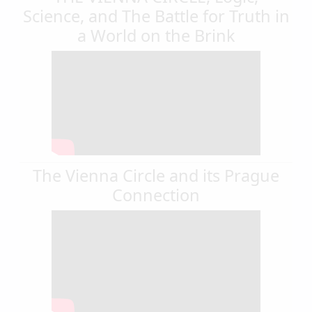
Science, and The Battle for Truth in
a World on the Brink
The Vienna Circle and its Prague
Connection