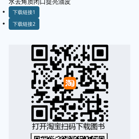
水去角质闭口提亮油皮
下载链接1
下载链接2