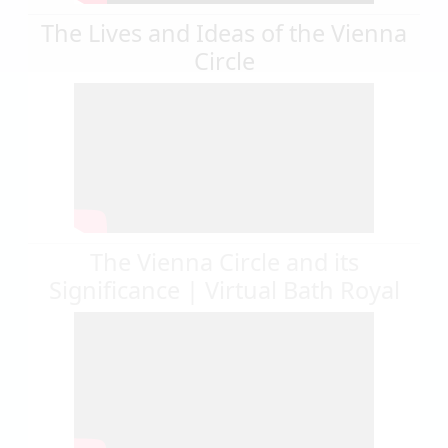
The Lives and Ideas of the Vienna
Circle
The Vienna Circle and its
Significance | Virtual Bath Royal