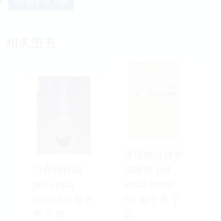
txt 电子书 下载
相关图书
康德物自身学
习斋四存编
说研究 pdf
pdf epub
epub mobi
mobi txt 电子
txt 电子书 下
书 下载
载