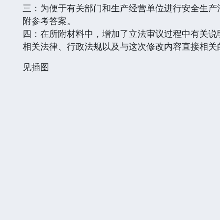
三：为便于有关部门和生产经营单位进行安全生产
附参考答案。
四：在所附材料中，增加了立法审议过程中有关说
相关法律、行政法规以及与这次修改内容直接相关
见插图