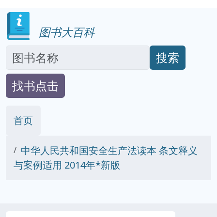
图书大百科
搜索
找书点击
首页
中华人民共和国安全生产法读本 条文释义
与案例适用 2014年*新版