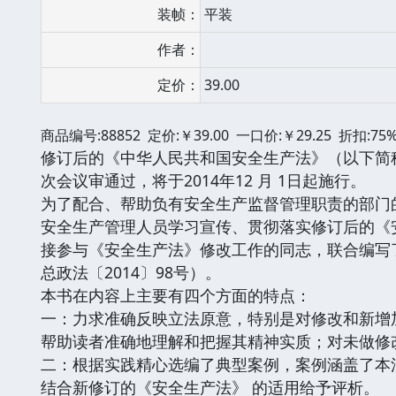
装帧：
平装
作者：
定价：
39.00
商品编号:88852 定价:￥39.00 一口价:￥29.25 折扣:75
修订后的《中华人民共和国安全生产法》（以下简称
次会议审通过，将于2014年12 月 1日起施行。
为了配合、帮助负有安全生产监督管理职责的部门
安全生产管理人员学习宣传、贯彻落实修订后的《
接参与《安全生产法》修改工作的同志，联合编写
总政法〔2014〕98号）。
本书在内容上主要有四个方面的特点：
一：力求准确反映立法原意，特别是对修改和新增
帮助读者准确地理解和把握其精神实质；对未做修
二：根据实践精心选编了典型案例，案例涵盖了本
结合新修订的《安全生产法》 的适用给予评析。