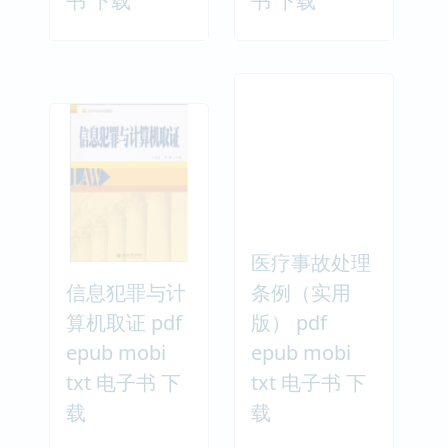
书 下载
书 下载
医疗事故处理
信息犯罪与计
条例（实用
算机取证 pdf
版） pdf
epub mobi
epub mobi
txt 电子书 下
txt 电子书 下
载
载