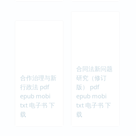
合同法新问题
合作治理与新
研究（修订
行政法 pdf
版） pdf
epub mobi
epub mobi
txt 电子书 下
txt 电子书 下
载
载