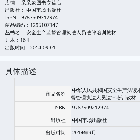
店铺： 朵朵象图书专营店
出版社： 中国市场出版社
ISBN：9787509212974
商品编码：1295107147
丛书名： 安全生产监督管理执法人员法律培训教材
开本：16开
出版时间：2014-09-01
具体描述
中华人民共和国安全生产法读本
商品名称：
督管理执法人员法律培训教材
ISBN：
9787509212974
出版社：
中国市场出版社
出版时间：
2014年9月