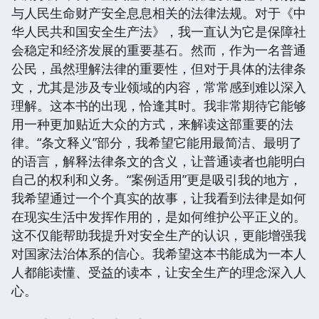
与人民生命财产安全息息相关的法律法规。对于《中
华人民共和国安全生产法》，我一直认为它是保障社
会稳定和经济发展的重要基石。然而，作为一名普通
公民，虽然理解法律的重要性，但对于具体的法律条
文，尤其是涉及专业领域的内容，常常感到难以深入
理解。这本书的出现，恰逢其时。我非常期待它能够
用一种更加贴近大众的方式，来解读这部重要的法
律。“条文释义”部分，我希望它能用最简洁、最明了
的语言，解释法律条文的含义，让普通读者也能明白
自己的权利和义务。“案例适用”更是吸引我的地方，
我希望通过一个个真实的故事，让我看到法律是如何
在现实生活中发挥作用的，是如何维护公平正义的。
这不仅能帮助我提升对安全生产的认识，更能增强我
对国家法治体系的信心。我希望这本书能成为一本人
人都能读懂、受益的读本，让安全生产的理念深入人
心。