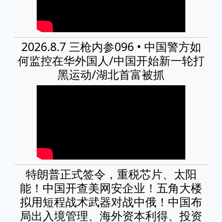
2026.8.7 三枪内参096 • 中国警方如
何监控在华外国人/中国开始新一轮打
黑运动/湖北首富被抓
特朗普正式签令，重税芯片、太阳
能！中国开查美网安企业！五角大楼
拟用短程战术武器对战中俄！中国布
局出入境管理、海外资本利得、投资