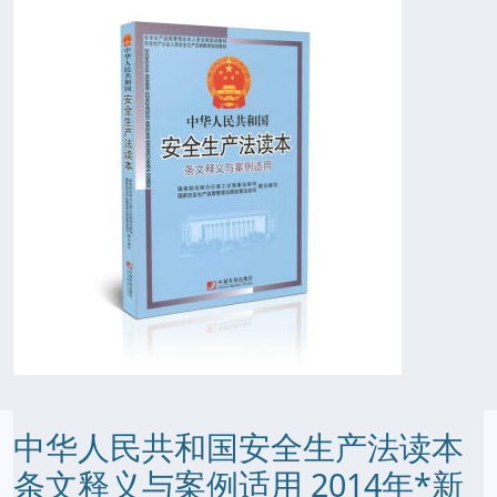
中华人民共和国安全生产法读本
条文释义与案例适用 2014年*新