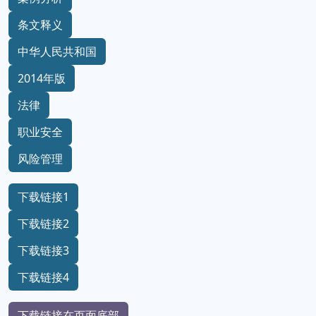
条文释义
中华人民共和国
2014年版
法律
职业安全
风险管理
下载链接1
下载链接2
下载链接3
下载链接4
下载链接在页面底部