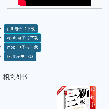
pdf 电子书 下载
epub 电子书 下载
mobi 电子书 下载
txt 电子书 下载
相关图书