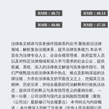
RMB：48.72
RMB：48.14
RMB：49.88
RMB：47.56
法律条文精讲与实务操作指南系列丛书 聚焦前沿法律
领域，解析复杂法规体系，提升法律实务能力 本丛书
旨在为法律专业人士、企业合规管理者、政府监管人员
以及对特定法律领域有深入学习需求的社会公众，提供
权威、系统、深入的法律条文解读与实务操作指引。我
们严格甄选当前法律体系中热点、难点及影响深远的法
律法规，力求在法律条文的字面含义之上，挖掘其立法
精神、历史沿革，并结合最新的司法解释和行政执法动
态，提供详尽的释义与具有指导意义的案例分析。 ---
第一分册：公司治理与现代企业风险防范精要（聚焦
《公司法》最新修订与合规要点） 本书特点与内容概
述： 本分册深入剖析了近年来《中华人民共和国公司