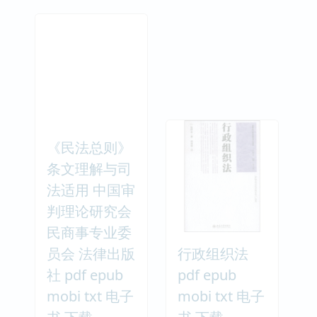
《民法总则》
条文理解与司
法适用 中国审
判理论研究会
民商事专业委
员会 法律出版
行政组织法
社 pdf epub
pdf epub
mobi txt 电子
mobi txt 电子