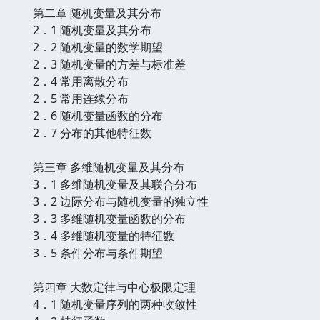
第二章 随机变量及其分布
2．1 随机变量及其分布
2．2 随机变量的数学期望
2．3 随机变量的方差与标准差
2．4 常用离散分布
2．5 常用连续分布
2．6 随机变量函数的分布
2．7 分布的其他特征数
第三章 多维随机变量及其分布
3．1 多维随机变量及其联合分布
3．2 边际分布与随机变量的独立性
3．3 多维随机变量函数的分布
3．4 多维随机变量的特征数
3．5 条件分布与条件期望
第四章 大数定律与中心极限定理
4．1 随机变量序列的两种收敛性