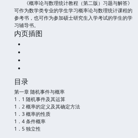
《概率论与数理统计教程（第二版）习题与解答》
可作为数学类专业的学生学习概率论与数理统计课程的
参考书，也可作为参加硕士研究生入学考试的学生的学
习辅导书。
内页插图
目录
第一章 随机事件与概率
1．1 随机事件及其运算
1．2 概率的定义及其确定方法
1．3 概率的性质
1．4 条件概率
1．5 独立性