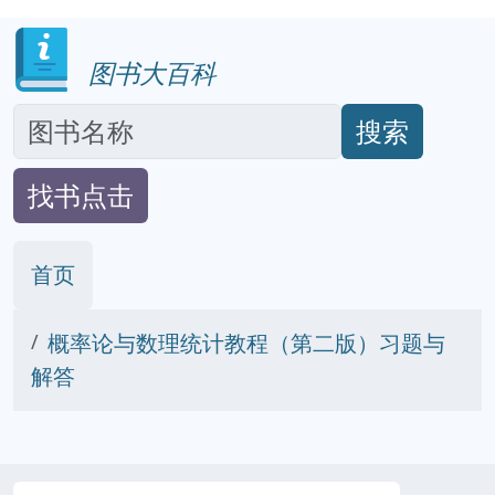
图书大百科
搜索
找书点击
首页
概率论与数理统计教程（第二版）习题与
解答