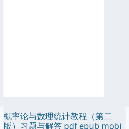
概率论与数理统计教程（第二
版）习题与解答 pdf epub mobi