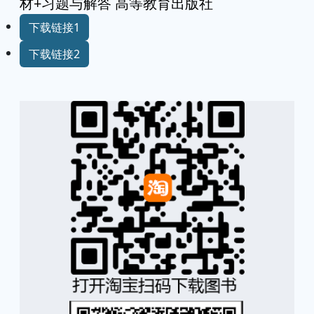
材+习题与解答 高等教育出版社
下载链接1
下载链接2