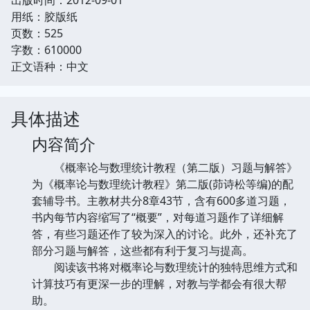
用纸：胶版纸
页数：525
字数：610000
正文语种：中文
具体描述
内容简介
《概率论与数理统计教程（第二版）习题与解答》
为《概率论与数理统计教程》第二版(茆诗松等编)的配
套辅导书。主教材共分8章43节，含有600多道习题，
书内每节内容缩写了“概要”，对每道习题作了详细解
答，有些习题还作了较为深入的讨论。此外，还补充了
部分习题与解答，这些都有利于复习与提高。
阅读该书将对概率论与数理统计的独特思维方式和
计算技巧有更深一步的理解，对教与学都会有很大帮
助。