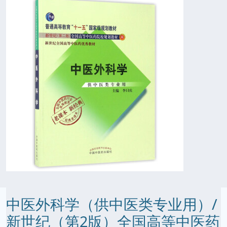
中医外科学（供中医类专业用）/
新世纪（第2版）全国高等中医药