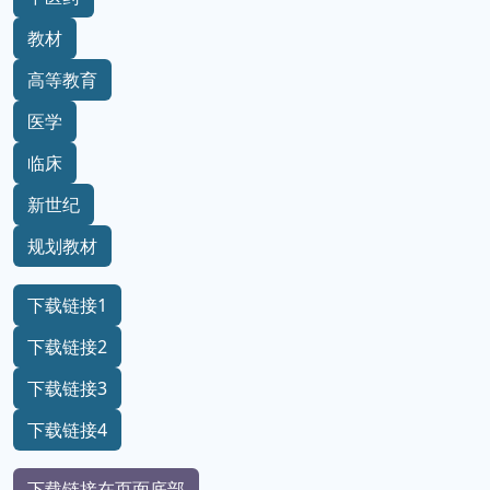
教材
高等教育
医学
临床
新世纪
规划教材
下载链接1
下载链接2
下载链接3
下载链接4
下载链接在页面底部