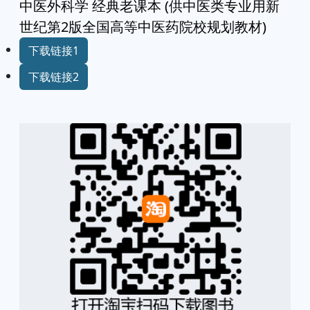
中医外科学 经典老课本 (供中医类专业用新
世纪第2版全国高等中医药院校规划教材)
下载链接1
下载链接2