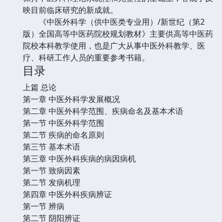
映目前临床研究的新成就。
《中医外科学（供中医类专业用）/新世纪（第2
版）全国高等中医药院校规划教材》主要供高等中医药
院校本科教学使用，也是广大从事中医外科教学、医
疗、科研工作人员的重要参考书籍。
目录
上篇 总论
第一章 中医外科学发展概况
第二章 中医外科学范围、疾病命名及基本术语
第一节 中医外科学范围
第二节 疾病的命名原则
第三节 基本术语
第三章 中医外科疾病的病因病机
第一节 致病因素
第二节 发病机理
第四章 中医外科疾病辨证
第一节 辨病
第二节 阴阳辨证