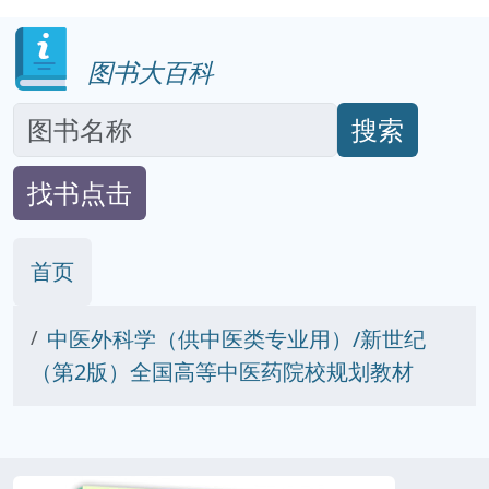
图书大百科
搜索
找书点击
首页
中医外科学（供中医类专业用）/新世纪
（第2版）全国高等中医药院校规划教材