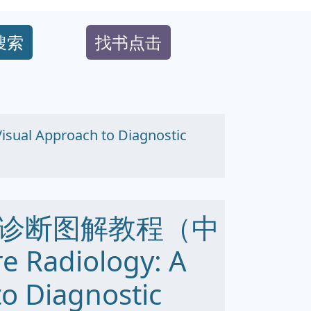
搜索
找书点击
Approach to Diagnostic
诊断图解教程（中
Radiology: A
to Diagnostic