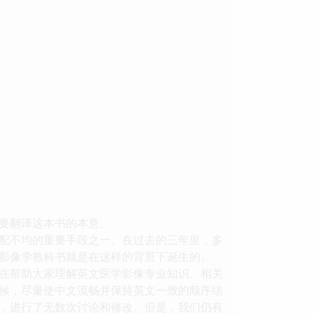
要翻译这本书的本意。
配不均的重要手段之一。在过去的三年里，多
影像学教科书就是在这样的背景下诞生的。
在帮助大家理解英文医学影像专业知识、相关
候，尽量使中文流畅并保持英文一致的顺序结
，进行了无数次讨论和修改。但是，我们仍有