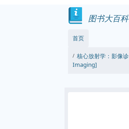
图书大百科
首页
核心放射学：影像诊断图解教程
Imaging]