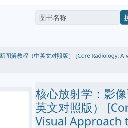
（中英文对照版） [Core Radiology: A Visual 
核心放射学：影像
英文对照版） [Core 
Visual Approach 