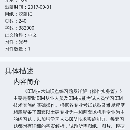
出版时间：2017-09-01
用纸：胶版纸
页数：240
字数：382000
正文语种：中文
附件：光盘
附件数量：1
具体描述
内容简介
《BIM技术知识点练习题及详解（操作实务篇）》
主要是帮助BIM从业人员及BIM技能考试人员学习BIM
技术实施的基础操作。根据各专业考试题型及难易程度
相应配备了四套以土建专业为主和两套以机电专业为主
的练习题，以加强学习人员BIM技术实施能力。每套习
题都附有详细的答案解析，试题所需图纸、图片、模型