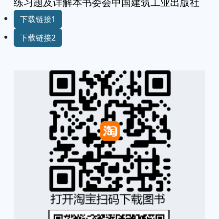
练习题及详解本书委会中国建筑工业出版社
下载链接1
下载链接2