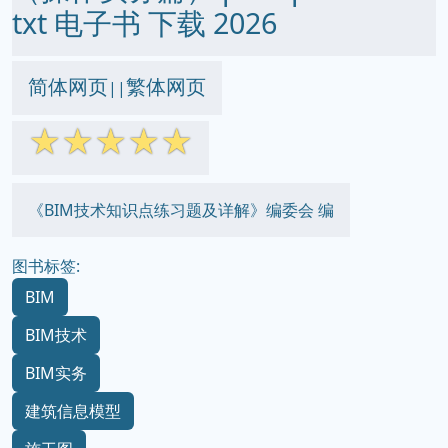
txt 电子书 下载 2026
简体网页
繁体网页
||
☆
☆
☆
☆
☆
《BIM技术知识点练习题及详解》编委会 编
图书标签:
BIM
BIM技术
BIM实务
建筑信息模型