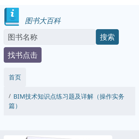
图书大百科
搜索
找书点击
首页
BIM技术知识点练习题及详解（操作实务
篇）