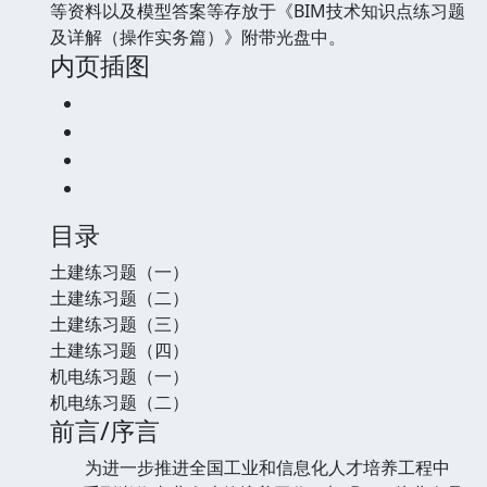
等资料以及模型答案等存放于《BIM技术知识点练习题
及详解（操作实务篇）》附带光盘中。
内页插图
目录
土建练习题（一）
土建练习题（二）
土建练习题（三）
土建练习题（四）
机电练习题（一）
机电练习题（二）
前言/序言
为进一步推进全国工业和信息化人才培养工程中