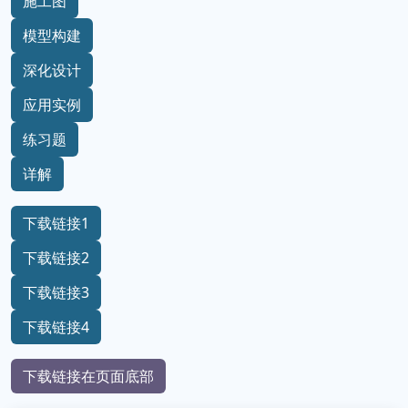
施工图
模型构建
深化设计
应用实例
练习题
详解
下载链接1
下载链接2
下载链接3
下载链接4
下载链接在页面底部