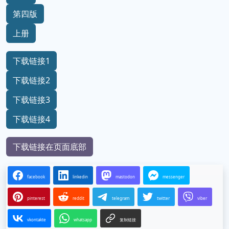
第四版
上册
下载链接1
下载链接2
下载链接3
下载链接4
下载链接在页面底部
facebook
linkedin
mastodon
messenger
pinterest
reddit
telegram
twitter
viber
vkontakte
whatsapp
复制链接