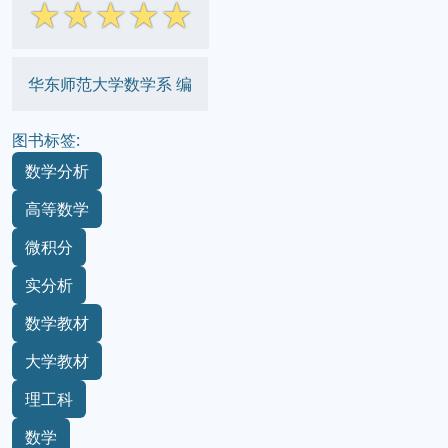
☆
☆
☆
☆
☆
华东师范大学数学系 编
图书标签:
数学分析
高等数学
微积分
实分析
数学教材
大学教材
理工科
数学