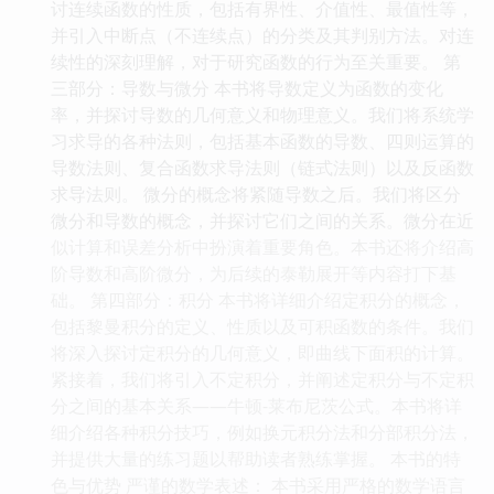
讨连续函数的性质，包括有界性、介值性、最值性等，
并引入中断点（不连续点）的分类及其判别方法。对连
续性的深刻理解，对于研究函数的行为至关重要。 第
三部分：导数与微分 本书将导数定义为函数的变化
率，并探讨导数的几何意义和物理意义。我们将系统学
习求导的各种法则，包括基本函数的导数、四则运算的
导数法则、复合函数求导法则（链式法则）以及反函数
求导法则。 微分的概念将紧随导数之后。我们将区分
微分和导数的概念，并探讨它们之间的关系。微分在近
似计算和误差分析中扮演着重要角色。本书还将介绍高
阶导数和高阶微分，为后续的泰勒展开等内容打下基
础。 第四部分：积分 本书将详细介绍定积分的概念，
包括黎曼积分的定义、性质以及可积函数的条件。我们
将深入探讨定积分的几何意义，即曲线下面积的计算。
紧接着，我们将引入不定积分，并阐述定积分与不定积
分之间的基本关系——牛顿-莱布尼茨公式。本书将详
细介绍各种积分技巧，例如换元积分法和分部积分法，
并提供大量的练习题以帮助读者熟练掌握。 本书的特
色与优势 严谨的数学表述： 本书采用严格的数学语言