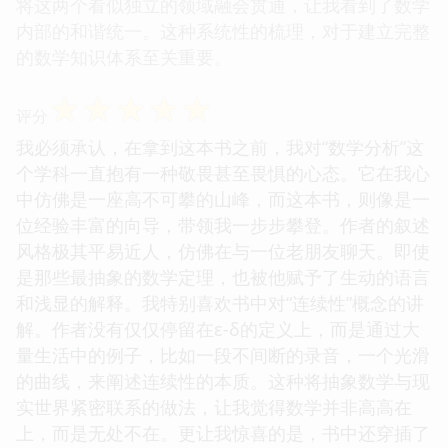
将这两个看似独立的领域融会贯通，让我看到了数学
内部的和谐统一。这种系统性的梳理，对于建立完整
的数学知识体系至关重要。
☆
☆
☆
☆
☆
评分
我必须承认，在拿到这本书之前，我对“数学分析”这
个学科一直抱有一种敬畏甚至畏惧的心态。它在我心
中仿佛是一座高不可攀的山峰，而这本书，则像是一
位经验丰富的向导，带领我一步步攀登。作者的叙述
风格极其平易近人，仿佛在与一位老朋友聊天。即使
是那些最抽象的数学定理，也被他赋予了生动的语言
和浅显的解释。我特别喜欢书中对“连续性”概念的讲
解。作者没有仅仅停留在ε-δ的定义上，而是通过大
量生活中的例子，比如一段不间断的录音，一个光滑
的曲线，来阐述连续性的本质。这种将抽象数学与现
实世界紧密联系的做法，让我觉得数学并非高高在
上，而是无处不在。更让我惊喜的是，书中还穿插了