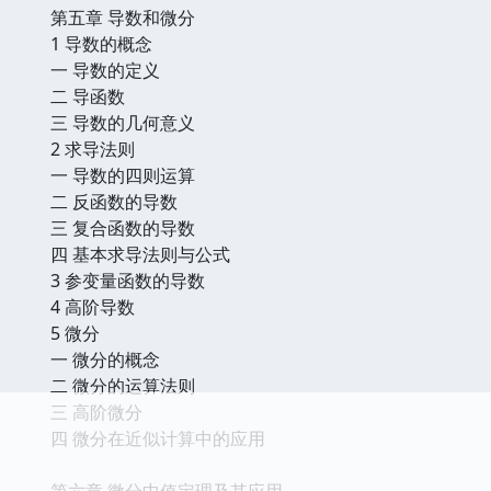
第五章 导数和微分
1 导数的概念
一 导数的定义
二 导函数
三 导数的几何意义
2 求导法则
一 导数的四则运算
二 反函数的导数
三 复合函数的导数
四 基本求导法则与公式
3 参变量函数的导数
4 高阶导数
5 微分
一 微分的概念
二 微分的运算法则
三 高阶微分
四 微分在近似计算中的应用
第六章 微分中值定理及其应用