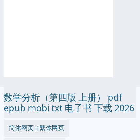
数学分析（第四版 上册） pdf
epub mobi txt 电子书 下载 2026
简体网页
繁体网页
||