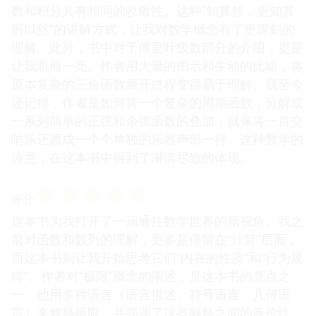
数和积分具有相同的收敛性。这种“知其然，更知其
所以然”的讲解方式，让我对数学概念有了更深刻的
理解。此外，书中对于傅里叶级数部分的介绍，更是
让我眼前一亮。作者用大量的图示和生动的比喻，将
原本复杂的三角函数展开过程变得易于理解。我至今
还记得，作者是如何将一个复杂的周期函数，分解成
一系列简单的正弦和余弦函数的叠加，就像将一首交
响乐还原成一个个单独的乐器声部一样。这种数学的
诗意，在这本书中得到了淋漓尽致的体现。
☆
☆
☆
☆
☆
评分
这本书为我打开了一扇通往数学世界的新视角。我之
前对函数和数列的理解，更多是停留在“计算”层面，
而这本书则让我开始思考它们“内在的性质”和“行为规
律”。作者对“极限”概念的阐述，是这本书的亮点之
一。他用多种语言（语言描述、符号语言、几何语
言）来解释极限，并强调了这些解释之间的等价性。