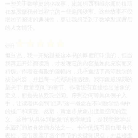
一些关于数学史的小故事，比如柯西和维尔斯特拉斯
在发展微积分过程中的一些趣闻轶事。这些故事不仅
增加了阅读的趣味性，更让我感受到了数学发展背后
的人文情怀。
☆
☆
☆
☆
☆
评分
坦白说，我一开始是被这本书的厚度所吓退的，但当
我真正开始阅读后，才发现它的内容是如此充实而又
精炼。作者在有限的篇幅内，几乎囊括了高等数学的
核心内容，并且每一点都讲得透彻。我印象最深刻的
是关于“度量空间”的章节。作者没有直接给出抽象的
定义，而是先从欧氏空间、序列空间等具体例子入
手，让读者体会到“距离”这一概念在不同数学结构中
的推广和演变。然后，再逐步抽象出度量空间的定
义。这种“从具体到抽象”的教学思路，是我学数学以
来遇到的最有效的方法之一。书中的练习题也很有代
表性，它们覆盖了各个章节的关键知识点，并且难度