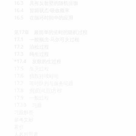
16.3 具有反射壁的随机徘徊
16.4 暂留状态·吸收概率
16.5 在循环时间中的应用
第17章 最简单的依时的随机过程
17.1 一般概念·马尔可夫过程
17.2 泊松过程
17.3 纯生过程
*17.4 发散的生过程
17.5 生灭过程
17.6 指数持续时间
17.7 等待队列与服务问题
17.8 倒退(向后)方程
17.9 一般过程
17.10 习题
习题解答
参考文献
索引
人名对照表