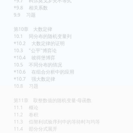
*9.7 科尔莫戈罗夫不等式
*9.8 相关系数
9.9 习题
第10章 大数定律
10.1 同分布的随机变量列
*10.2 大数定律的证明
10.3 "公平"博弈论
*10.4 彼得堡博弈
10.5 不同分布的情况
*10.6 在组合分析中的应用
*10.7 强大数定律
10.8 习题
第11章 取整数值的随机变量·母函数
11.1 概论
11.2 卷积
11.3 伯努利试验序列中的等待时与均等
11.4 部分分式展开