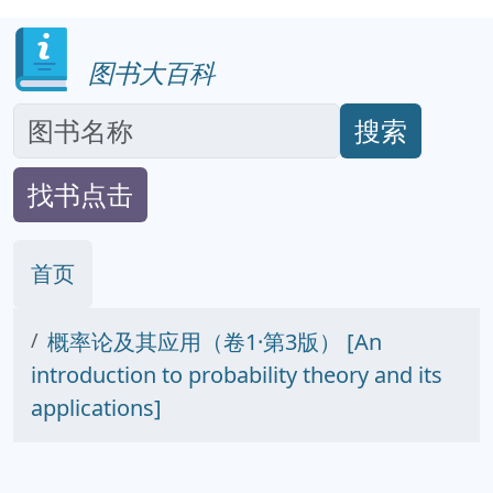
图书大百科
搜索
找书点击
首页
概率论及其应用（卷1·第3版） [An
introduction to probability theory and its
applications]