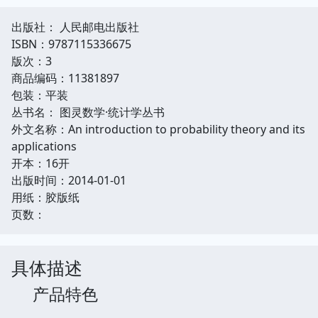
出版社： 人民邮电出版社
ISBN：9787115336675
版次：3
商品编码：11381897
包装：平装
丛书名： 图灵数学·统计学丛书
外文名称：An introduction to probability theory and its
applications
开本：16开
出版时间：2014-01-01
用纸：胶版纸
页数：
具体描述
产品特色