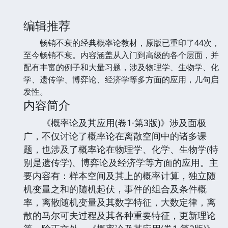
编辑推荐
畅销不衰的经典概率论教材，原版已重印了44次，
至今畅销不衰。内容涵盖从入门到高级的各个层面，并
配有丰富的例子和大量习题，涉及物理学、生物学、化
学、遗传学、博弈论、经济学等多方面的应用，几句启
发性。
内容简介
《概率论及其应用(卷1·第3版)》涉及面极
广，不仅讨论了概率论在离散空间中的诸多课
题，也涉及了概率论在物理学、化学、生物学(特
别是遗传学)、博弈论及经济学等方面的应用。主
要内容有：样本空间及其上的概率计算，独立随
机变量之和的随机起伏，事件的组合及条件概
率，离散随机变量及其数字特征，大数定律，离
散的马尔可夫过程及其各种重要特征，更新理论