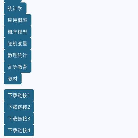
统计学
应用概率
概率模型
随机变量
数理统计
高等教育
教材
下载链接1
下载链接2
下载链接3
下载链接4