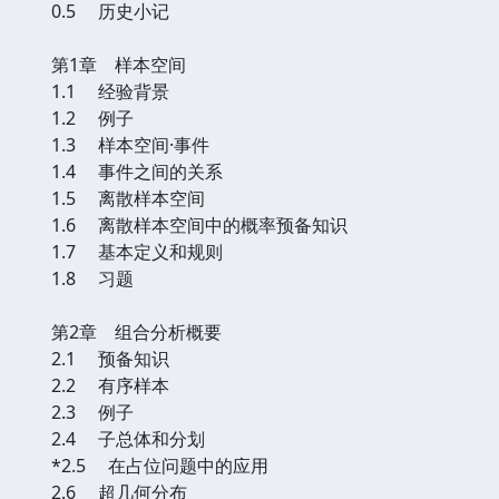
0.5 历史小记
第1章 样本空间
1.1 经验背景
1.2 例子
1.3 样本空间·事件
1.4 事件之间的关系
1.5 离散样本空间
1.6 离散样本空间中的概率预备知识
1.7 基本定义和规则
1.8 习题
第2章 组合分析概要
2.1 预备知识
2.2 有序样本
2.3 例子
2.4 子总体和分划
*2.5 在占位问题中的应用
2.6 超几何分布