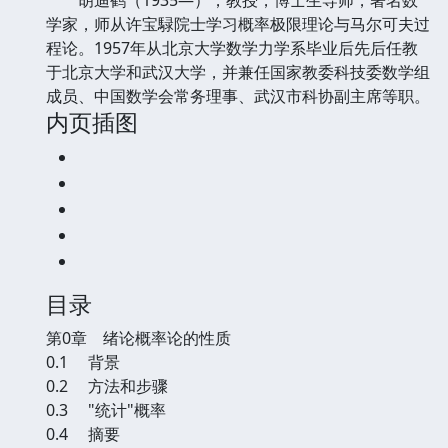
学家，师从许宝騄院士学习概率极限理论与马尔可夫过
程论。1957年从北京大学数学力学系毕业后先后任教
于北京大学和武汉大学，并兼任国家教委科技委数学组
成员、中国数学会常务理事、武汉市科协副主席等职。
内页插图
目录
第0章 绪论概率论的性质
0.1 背景
0.2 方法和步骤
0.3 "统计"概率
0.4 摘要