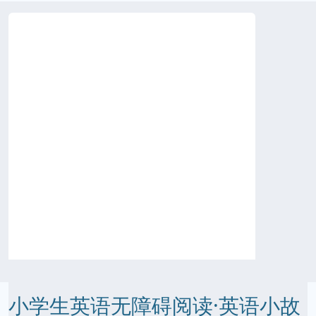
小学生英语无障碍阅读·英语小故