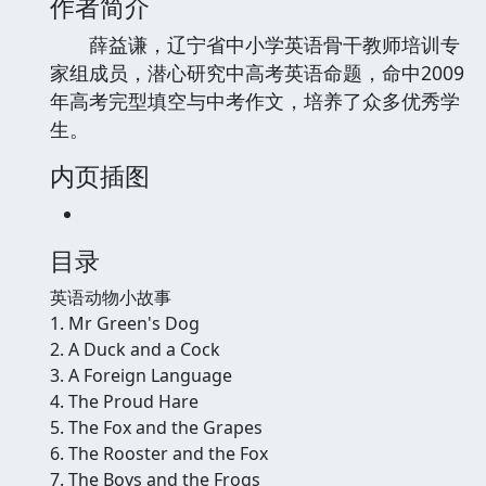
作者简介
薛益谦，辽宁省中小学英语骨干教师培训专
家组成员，潜心研究中高考英语命题，命中2009
年高考完型填空与中考作文，培养了众多优秀学
生。
内页插图
目录
英语动物小故事
1. Mr Green's Dog
2. A Duck and a Cock
3. A Foreign Language
4. The Proud Hare
5. The Fox and the Grapes
6. The Rooster and the Fox
7. The Boys and the Frogs