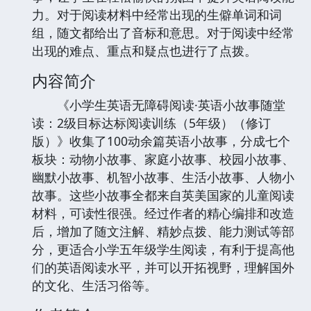
力。对于阅读材料中经常出现的生僻单词和词
组，随文都给出了音标和意思。对于阅读中经常
出现的难点、重点和疑点也进行了点拨。
内容简介
《小学生英语无障碍阅读·英语小故事随堂
读：2级目标达标阅读训练（5年级）（修订
版）》收集了100动余篇英语小故事，分成七个
板块：动物小故事、家庭小故事、校园小故事、
幽默小故事、机智小故事、生活小故事、人物小
故事。这些小故事全都来自英美国家的儿童阅读
材料，可读性很强。经过作者的精心编排和改造
后，增加了随文注解、精妙点拨、能力测试等部
分，更适合小学五年级学生阅读，有利于提高他
们的英语阅读水平，并可以开拓视野，理解国外
的文化、生活习俗等。