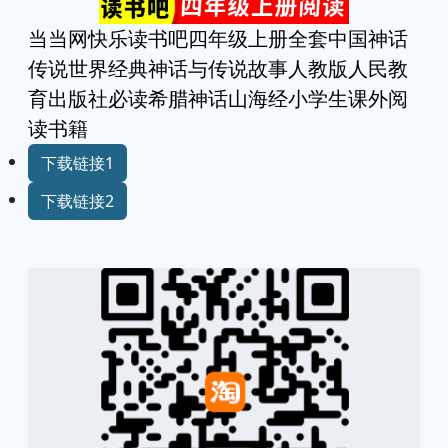
当当网快乐读书吧四年级上册全套中国神话
传说世界经典神话与传说故事人教版人民教
育出版社必读希腊神话山海经小学生课外阅
读书籍
下载链接1
下载链接2