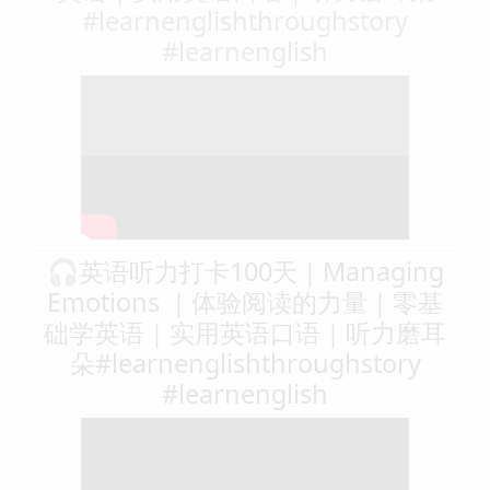
#learnenglishthroughstory
#learnenglish
🎧英语听力打卡100天｜Managing
Emotions ｜体验阅读的力量｜零基
础学英语｜实用英语口语｜听力磨耳
朵#learnenglishthroughstory
#learnenglish