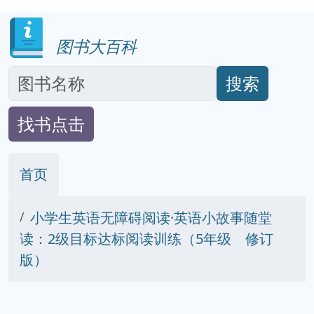
图书大百科
搜索
找书点击
首页
小学生英语无障碍阅读·英语小故事随堂
读：2级目标达标阅读训练（5年级 修订
版）