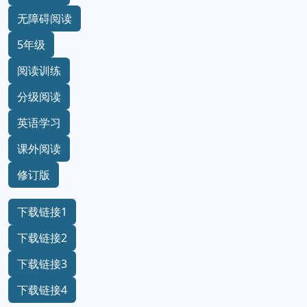
无障碍阅读
5年级
阅读训练
分级阅读
英语学习
课外阅读
修订版
下载链接1
下载链接2
下载链接3
下载链接4