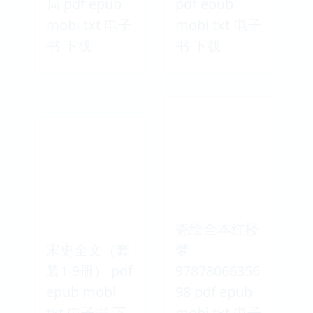
局 pdf epub
pdf epub
mobi txt 电子
mobi txt 电子
书 下载
书 下载
瓷绘全本红楼
宋史全文（套
梦
装1-9册） pdf
97878066356
epub mobi
98 pdf epub
txt 电子书 下
mobi txt 电子