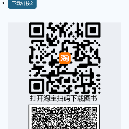
下载链接2