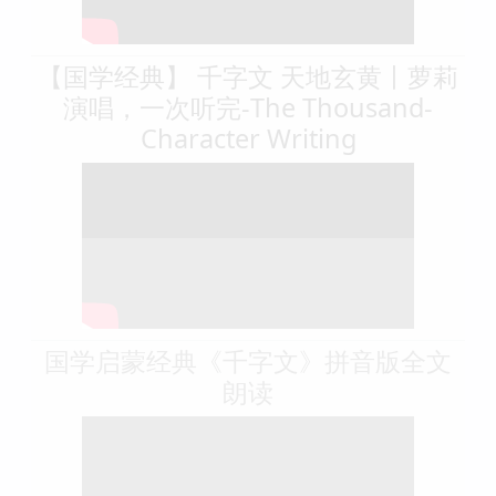
【国学经典】 千字文 天地玄黄丨萝莉
演唱，一次听完-The Thousand-
Character Writing
国学启蒙经典《千字文》拼音版全文
朗读