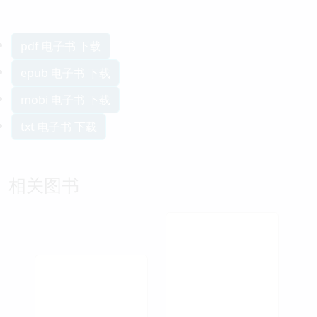
pdf 电子书 下载
epub 电子书 下载
mobi 电子书 下载
txt 电子书 下载
相关图书