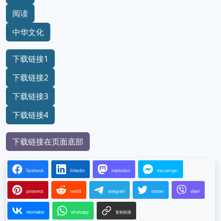
阅读
中华文化
下载链接1
下载链接2
下载链接3
下载链接4
下载链接在页面底部
facebook
linkedin
mastodon
messenger
pinterest
reddit
telegram
twitter
viber
vkontakte
whatsapp
复制链接