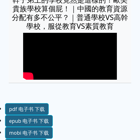
貴族學校算個屁！｜中國的教育資源
分配有多不公平？｜普通學校VS高幹
學校，服從教育VS素質教育
pdf 电子书 下载
epub 电子书 下载
mobi 电子书 下载