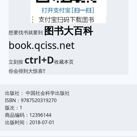
图书大百科
想要找书就要到
book.qciss.net
ctrl+D
立刻按
收藏本页
你会得到大惊喜!!
出版社： 中国社会科学出版社
ISBN：9787520319270
版次：1
商品编码：12396144
出版时间：2018-07-01