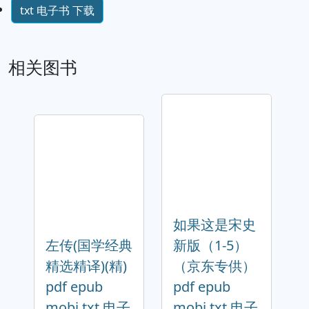
txt 电子书 下载
相关图书
如果这是宋史
左传(国学经典
新版（1-5）
精选精译)(精)
（京东专供）
pdf epub
pdf epub
mobi txt 电子
mobi txt 电子