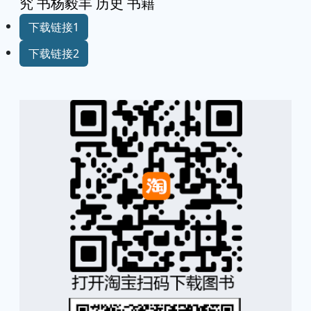
究 书杨毅丰 历史 书籍
下载链接1
下载链接2