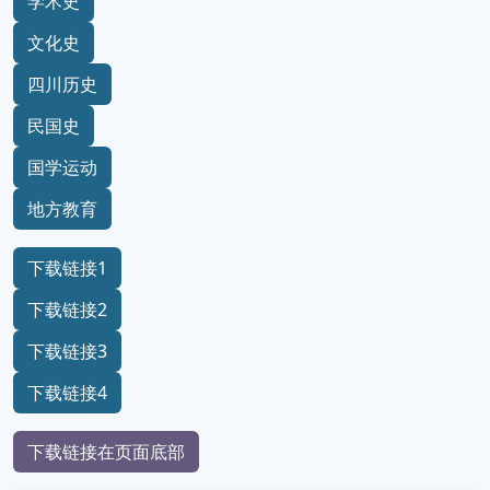
学术史
文化史
四川历史
民国史
国学运动
地方教育
下载链接1
下载链接2
下载链接3
下载链接4
下载链接在页面底部