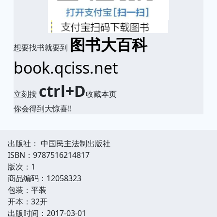
图书大百科
想要找书就要到
book.qciss.net
ctrl+D
立刻按
收藏本页
你会得到大惊喜!!
出版社： 中国民主法制出版社
ISBN：9787516214817
版次：1
商品编码：12058323
包装：平装
开本：32开
出版时间：2017-03-01