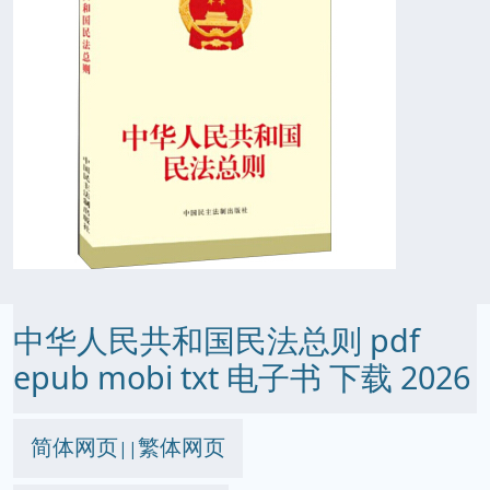
中华人民共和国民法总则 pdf
epub mobi txt 电子书 下载 2026
简体网页
繁体网页
||