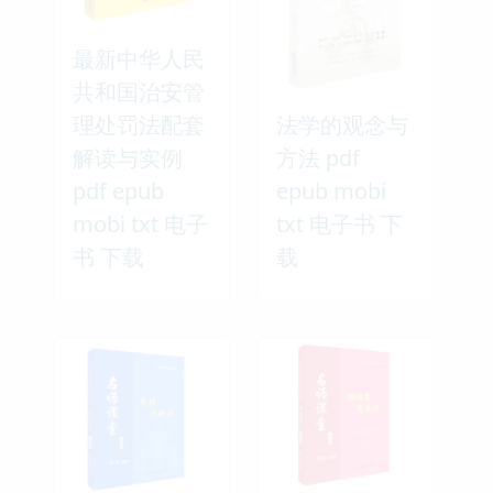
最新中华人民
共和国治安管
理处罚法配套
法学的观念与
解读与实例
方法 pdf
pdf epub
epub mobi
mobi txt 电子
txt 电子书 下
书 下载
载