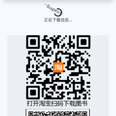
Loading...
正在下载信息...