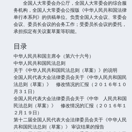
全国人大常委会办公厅，全国人大常委会的综合服
务机构，全国人大常委会公报版《中华人民共和国法律
单行本系列》的供稿单位。负责全国人大会议、常委会
会议、委员长会议的会务工作；受委员长会议的委托，
承担拟定有关议案草案等职能。
目录
中华人民共和国主席令（第六十六号）
中华人民共和国民法总则
关于《中华人民共和国民法总则（草案）》的说明
全国人民代表大会法律委员会关于《中华人民共和国民
法总则（草案）》 修改情况的汇报（２０１６年１０
月３１日）
全国人民代表大会法律委员会关于《中华 人民共和国
民法总则（草案）》 修改情况的汇报（２０１６年１
２月１９日）
第十二届全国人民代表大会法律委员会关于《中华人民
共和国民法总则（草案）》 审议结果的报告