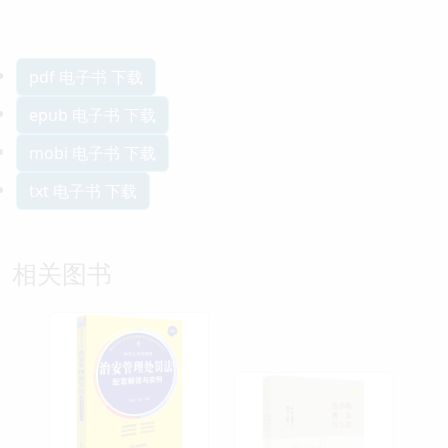
pdf 电子书 下载
epub 电子书 下载
mobi 电子书 下载
txt 电子书 下载
相关图书