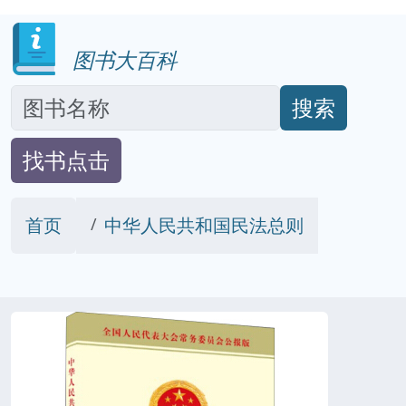
图书大百科
搜索
找书点击
首页
中华人民共和国民法总则