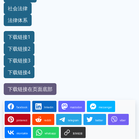
社会法律
法律体系
下载链接1
下载链接2
下载链接3
下载链接4
下载链接在页面底部
facebook
linkedin
mastodon
messenger
pinterest
reddit
telegram
twitter
viber
vkontakte
whatsapp
复制链接