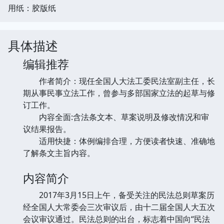
用纸：胶版纸
具体描述
编辑推荐
作者简介：现任全国人大法工委民法室副主任，长
期从事民事立法工作，曾参与多部国家立法的起草与修
订工作。
内容全面:含法条文本、草案说明及修改情况和审
议结果报告。
适用快捷：体例编排合理，方便读者快速、准确地
了解条文主旨内容。
内容简介
2017年3月15日上午，备受关注的民法总则草案历
经全国人大常委会三次审议后，由十二届全国人大五次
会议审议通过。民法总则的出台，标志着中国向“民法