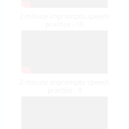
2 minute impromptu speech
practice - 10
2 minute impromptu speech
practice - 9