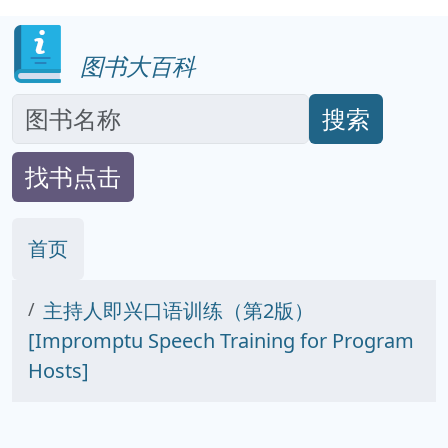
图书大百科
搜索
找书点击
首页
主持人即兴口语训练（第2版）
[Impromptu Speech Training for Program
Hosts]