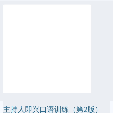
主持人即兴口语训练（第2版）