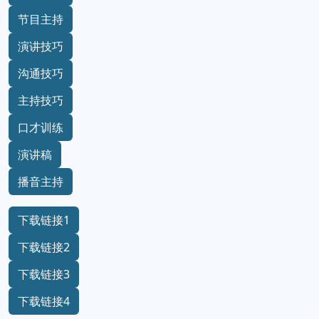
节目主持
演讲技巧
沟通技巧
主持技巧
口才训练
演讲稿
播音主持
下载链接1
下载链接2
下载链接3
下载链接4