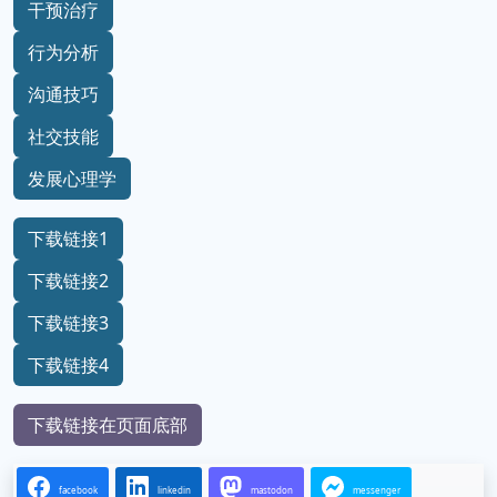
干预治疗
行为分析
沟通技巧
社交技能
发展心理学
下载链接1
下载链接2
下载链接3
下载链接4
下载链接在页面底部
facebook
linkedin
mastodon
messenger