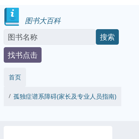
图书大百科
搜索
找书点击
首页
孤独症谱系障碍(家长及专业人员指南)