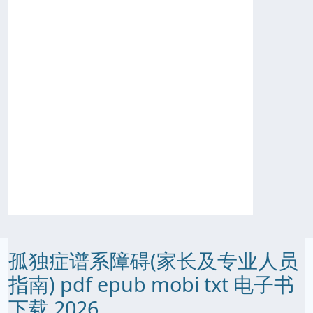
孤独症谱系障碍(家长及专业人员
指南) pdf epub mobi txt 电子书
下载 2026