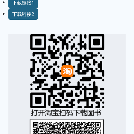
下载链接1
下载链接2