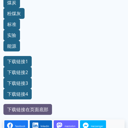
煤炭
粉煤灰
标准
实验
能源
下载链接1
下载链接2
下载链接3
下载链接4
下载链接在页面底部
facebook
linkedin
mastodon
messenger