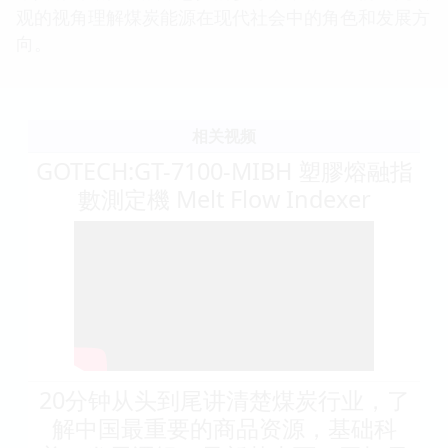
观的视角理解煤炭能源在现代社会中的角色和发展方
向。
相关视频
GOTECH:GT-7100-MIBH 塑膠熔融指
數測定機 Melt Flow Indexer
20分钟从头到尾讲清楚煤炭行业，了
解中国最重要的商品资源，基础科