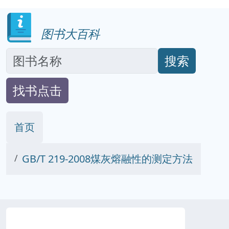
图书大百科
搜索
找书点击
首页
GB/T 219-2008煤灰熔融性的测定方法