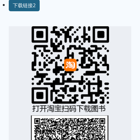
下载链接2