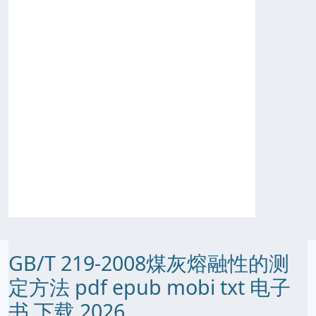
GB/T 219-2008煤灰熔融性的测
定方法 pdf epub mobi txt 电子
书 下载 2026