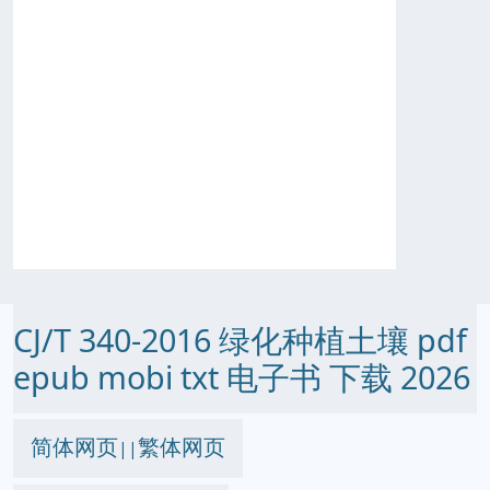
CJ/T 340-2016 绿化种植土壤 pdf
epub mobi txt 电子书 下载 2026
简体网页
繁体网页
||