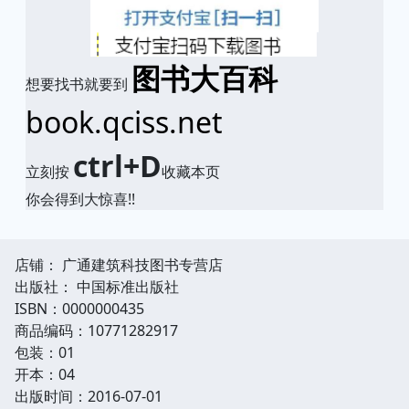
图书大百科
想要找书就要到
book.qciss.net
ctrl+D
立刻按
收藏本页
你会得到大惊喜!!
店铺： 广通建筑科技图书专营店
出版社： 中国标准出版社
ISBN：0000000435
商品编码：10771282917
包装：01
开本：04
出版时间：2016-07-01