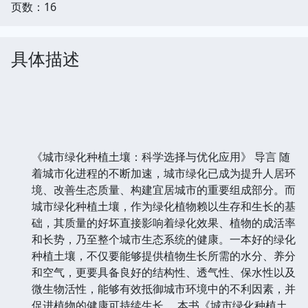
页数：16
具体描述
《城市绿化种植土壤：科学选择与优化应用》 导言 随
着城市化进程的不断加速，城市绿化已成为提升人居环
境、改善生态质量、构建宜居城市的重要组成部分。而
城市绿化种植土壤，作为绿化植物赖以生存和生长的基
础，其质量的好坏直接影响着绿化效果、植物的成活率
和长势，乃至整个城市生态系统的健康。一本好的绿化
种植土壤，不仅要能够提供植物生长所需的水分、养分
和空气，更要具备良好的结构性、透气性、保水性以及
微生物活性，能够有效抵御城市环境中的不利因素，并
促进植物的健康可持续生长。 本书《城市绿化种植土