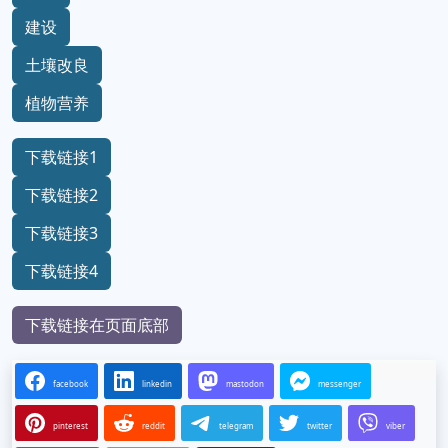
建设
土壤改良
植物营养
下载链接1
下载链接2
下载链接3
下载链接4
下载链接在页面底部
facebook
linkedin
mastodon
messenger
pinterest
reddit
telegram
twitter
viber