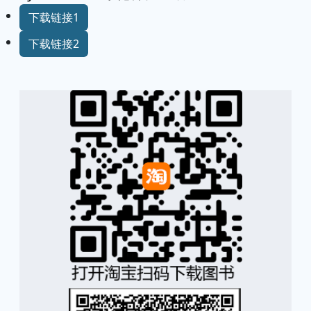
下载链接1
下载链接2