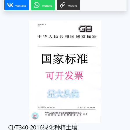
vkontakte
whatsapp
复制链接
CJ/T340-2016绿化种植土壤