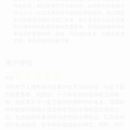
理化性质，划分其类型并分析特性，提供科学的选择与
评估方法，以及详述改良与优化应用的技术。我们期望
本书能够成为城市绿化工作者、相关专业人士以及所有
关心城市绿色发展读者的宝贵参考，共同推动城市绿化
事业迈向更加科学、高效、可持续的未来，为建设更加
宜居、美丽的城市贡献力量。
用户评价
☆
☆
☆
☆
☆
评分
书中对于土壤检测与质量评价方法的介绍，引起了我
的高度重视。我相信，一个科学的绿化种植土壤标
准，必然离不开一套完善的检测和评价体系。我期待
书中能够详细地介绍各种常用的土壤检测仪器和方
法，包括如何采集具有代表性的土壤样品，以及如何
进行各项物理、化学和生物指标的测定。同时，书中