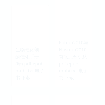
Patran2010与
生物催化剂--
Nastran2010
酶催化手册
有限元分析从
(精) pdf epub
pdf epub
mobi txt 电子
mobi txt 电子
书 下载
书 下载