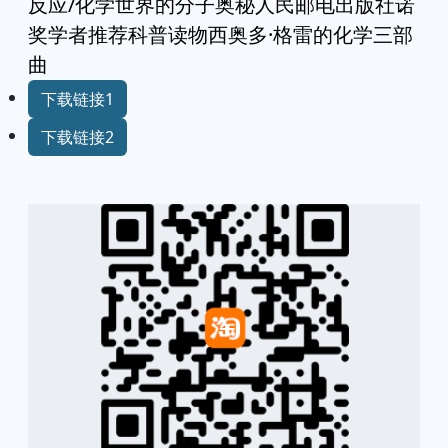
反应/化学世界的分子奥秘人民邮电出版社诺
奖学者推荐科普读物西奥多·格雷的化学三部
曲
下载链接1
下载链接2