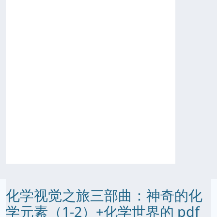
化学视觉之旅三部曲：神奇的化
学元素（1-2）+化学世界的 pdf