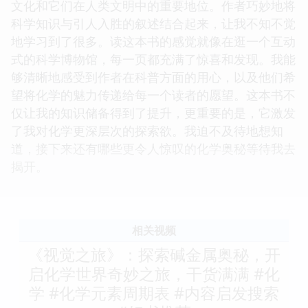
文化和它们在人类文明中的重要地位。作者巧妙地将
科学知识与引人入胜的叙述结合起来，让我不知不觉
地学习到了很多。读这本书的感觉就像在逛一个互动
式的科学博物馆，每一页都充满了惊喜和发现。我能
够清晰地感受到作者在科普方面的用心，以及他们希
望将化学的魅力传递给每一个读者的愿望。这本书不
仅让我的知识储备得到了提升，更重要的是，它激发
了我对化学更深层次的探索欲。我迫不及待地想知
道，接下来还有哪些更令人惊叹的化学奥秘等待我去
揭开。
相关视频
《视觉之旅》：探索碱金属奥秘，开
启化学世界奇妙之旅，干货满满 #化
学 #化学元素周期表 #内容启发搜索