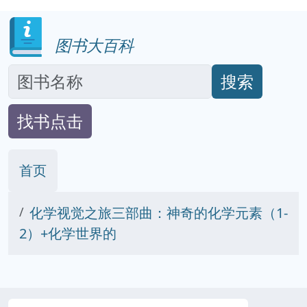
图书大百科
搜索
找书点击
首页
化学视觉之旅三部曲：神奇的化学元素（1-
2）+化学世界的