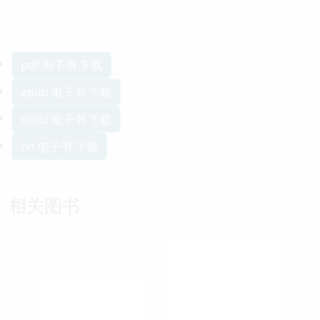
pdf 电子书 下载
epub 电子书 下载
mobi 电子书 下载
txt 电子书 下载
相关图书