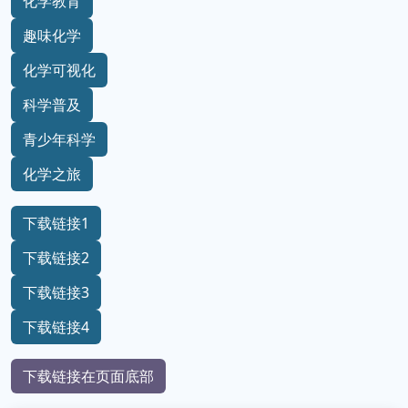
化学教育
趣味化学
化学可视化
科学普及
青少年科学
化学之旅
下载链接1
下载链接2
下载链接3
下载链接4
下载链接在页面底部