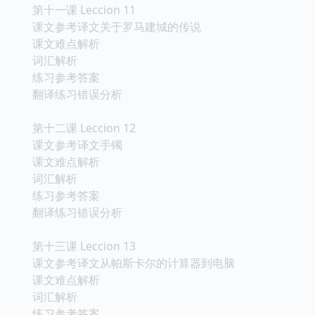
第十一课 Leccion 11
课文参考译文关于罗马建城的传说
课文难点解析
词汇解析
练习参考答案
翻译练习错误分析
第十二课 Leccion 12
课文参考译文手镯
课文难点解析
词汇解析
练习参考答案
翻译练习错误分析
第十三课 Leccion 13
课文参考译文从帕斯卡尔的计算器到电脑
课文难点解析
词汇解析
练习参考答案