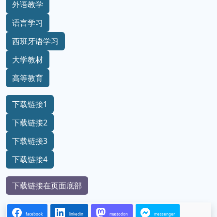
外语教学
语言学习
西班牙语学习
大学教材
高等教育
下载链接1
下载链接2
下载链接3
下载链接4
下载链接在页面底部
facebook
linkedin
mastodon
messenger