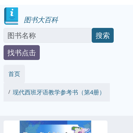
图书大百科
搜索
找书点击
首页
现代西班牙语教学参考书（第4册）