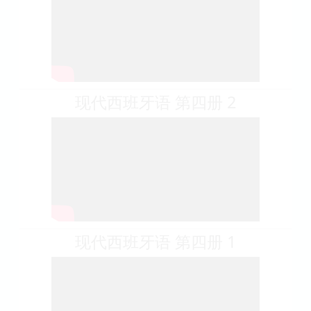
现代西班牙语 第四册 2
现代西班牙语 第四册 1