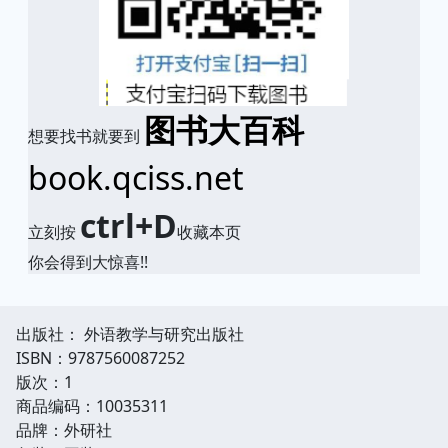
图书大百科
想要找书就要到
book.qciss.net
ctrl+D
立刻按
收藏本页
你会得到大惊喜!!
出版社： 外语教学与研究出版社
ISBN：9787560087252
版次：1
商品编码：10035311
品牌：外研社