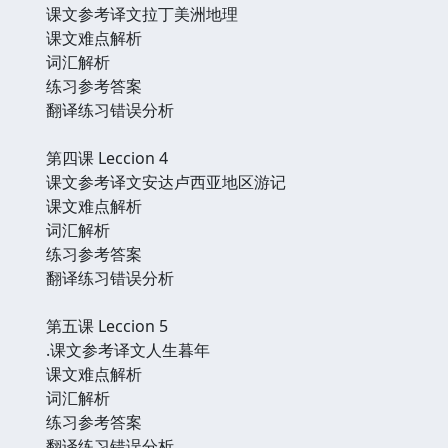
课文参考译文拉丁美洲地理
课文难点解析
词汇解析
练习参考答案
翻译练习错误分析
第四课 Leccion 4
课文参考译文安达卢西亚地区游记
课文难点解析
词汇解析
练习参考答案
翻译练习错误分析
第五课 Leccion 5
.课文参考译文人生暮年
课文难点解析
词汇解析
练习参考答案
翻译练习错误分析