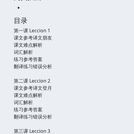
目录
第一课 Leccion 1
课文参考译文朋友
课文难点解析
词汇解析
练习参考答案
翻译练习错误分析
第二课 Leccion 2
课文参考译文登月
课文难点解析
词汇解析
练习参考答案
翻译练习错误分析
第三课 Leccion 3