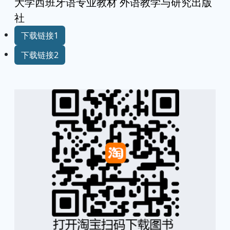
大学西班牙语专业教材 外语教学与研究出版
社
下载链接1
下载链接2