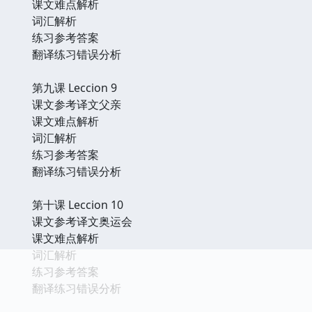
课文难点解析
词汇解析
练习参考答案
翻译练习错误分析
第九课 Leccion 9
课文参考译文父亲
课文难点解析
词汇解析
练习参考答案
翻译练习错误分析
第十课 Leccion 10
课文参考译文奥运会
课文难点解析
词汇解析
练习参考答案
翻译练习错误分析