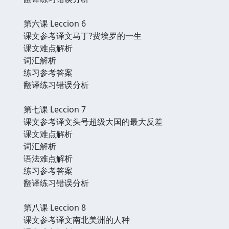
第六课 Leccion 6
课文参考译文马丁?费埃罗的一生
课文难点解析
词汇解析
练习参考答案
翻译练习错误分析
第七课 Leccion 7
课文参考译文头号超级大国的最大反差
课文难点解析
词汇解析
语法难点解析
练习参考答案
翻译练习错误分析
第八课 Leccion 8
课文参考译文南北美洲的人种