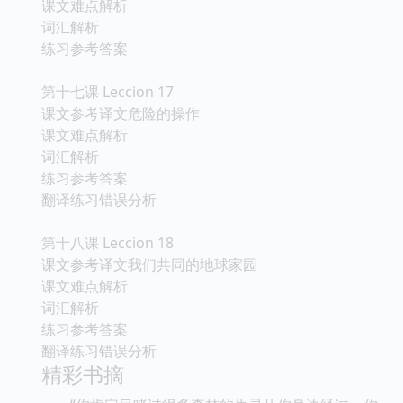
课文难点解析
词汇解析
练习参考答案
第十七课 Leccion 17
课文参考译文危险的操作
课文难点解析
词汇解析
练习参考答案
翻译练习错误分析
第十八课 Leccion 18
课文参考译文我们共同的地球家园
课文难点解析
词汇解析
练习参考答案
翻译练习错误分析
精彩书摘