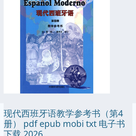
现代西班牙语教学参考书（第4
册） pdf epub mobi txt 电子书
下载 2026