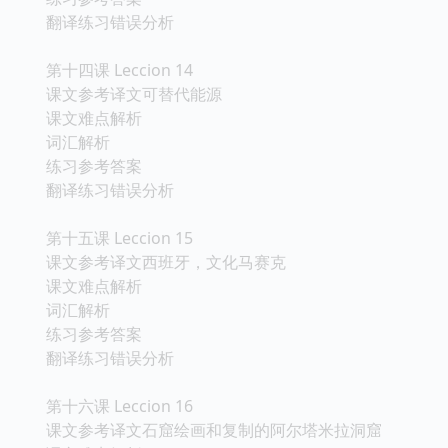
翻译练习错误分析
第十四课 Leccion 14
课文参考译文可替代能源
课文难点解析
词汇解析
练习参考答案
翻译练习错误分析
第十五课 Leccion 15
课文参考译文西班牙，文化马赛克
课文难点解析
词汇解析
练习参考答案
翻译练习错误分析
第十六课 Leccion 16
课文参考译文石窟绘画和复制的阿尔塔米拉洞窟