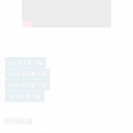
<
pdf 電子書 下載
epub 電子書 下載
mobi 電子書 下載
txt 電子書 下載
相關圖書