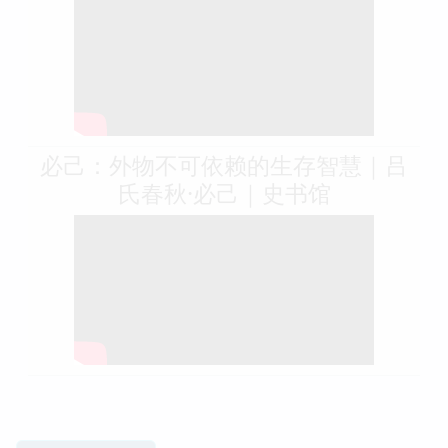
必己：外物不可依赖的生存智慧｜吕
氏春秋·必己｜史书馆