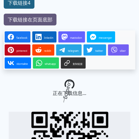
下载链接4
下载链接在页面底部
facebook
linkedin
mastodon
messenger
pinterest
reddit
telegram
twitter
viber
vkontakte
whatsapp
复制链接
Loading...
正在下载信息...