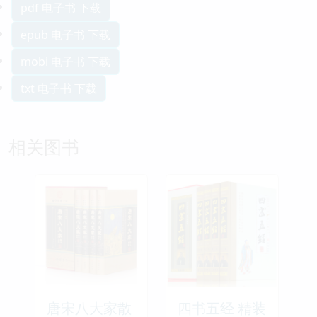
pdf 电子书 下载
epub 电子书 下载
mobi 电子书 下载
txt 电子书 下载
相关图书
唐宋八大家散
四书五经 精装