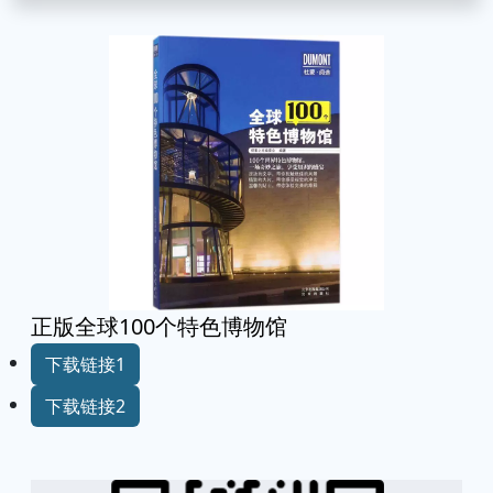
正版全球100个特色博物馆
下载链接1
下载链接2