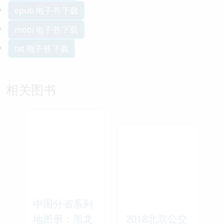
epub 电子书 下载
mobi 电子书 下载
txt 电子书 下载
相关图书
中国分省系列
地图册：黑龙
2018北京公交