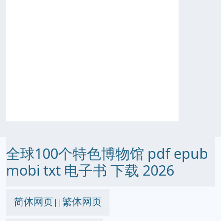
全球100个特色博物馆 pdf epub
mobi txt 电子书 下载 2026
简体网页
繁体网页
||