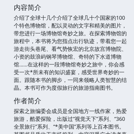
内容简介
介绍了全球十几个介绍了全球几十个国家的100
个特色博物馆，配以灵动的文字和精美的图片，
带您进行一场博物馆奇妙之旅。在探索博物馆的
旅程中，本书将为您指点出行轨迹，带着您一起
游走街头巷尾、看气势恢宏的北京故宫博物院、
小资的鼓浪屿钢琴博物馆、奇特的下水道博物
馆……在这样的一段博物馆奇妙之旅中，你会感
受一次*所未有的知识盛宴，感受世界奇妙的一
面。跟随本书的脚步，一同来领略人类智慧的结
晶。本书可作为度假旅行的旅游指南图书。
作者简介
探索之旅编委会成员是全国地方一线作家，热爱
旅游，酷爱探险，出版过“视觉天下”系列、“360
全景旅行”系列、“*美中国”系列等上百本图书。