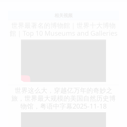
相关视频
世界最著名的博物館｜世界十大博物
館｜Top 10 Museums and Galleries
世界这么大，穿越亿万年的奇妙之
旅，世界最大规模的美国自然历史博
物馆，粤语中字幕2025-11-18