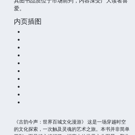
其图书品质位于市场前列，内容深受广大读者喜
爱。
内页插图
《古韵今声：世界百城文化漫游》 这是一场穿越时空
的文化探索，一次触及灵魂的艺术之旅。本书并非简单