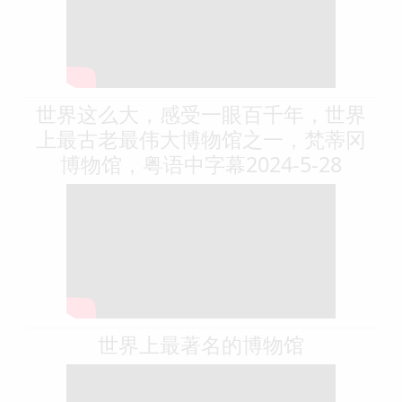
世界这么大，感受一眼百千年，世界
上最古老最伟大博物馆之一，梵蒂冈
博物馆，粤语中字幕2024-5-28
世界上最著名的博物馆