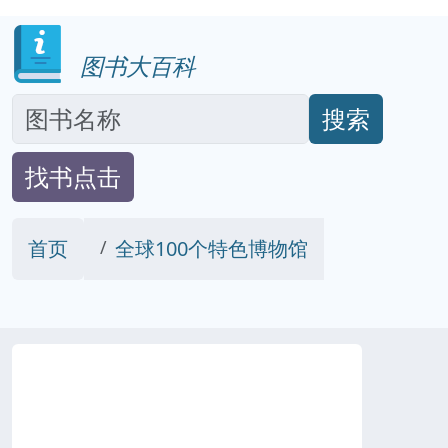
图书大百科
搜索
找书点击
首页
全球100个特色博物馆