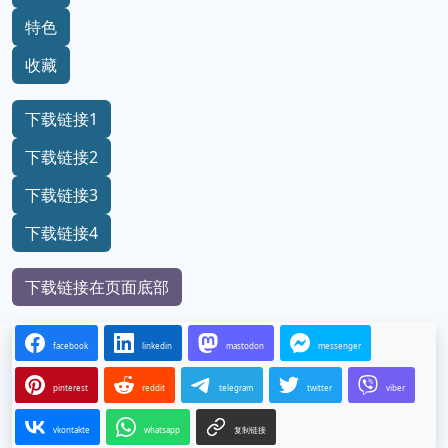
特色
收藏
下载链接1
下载链接2
下载链接3
下载链接4
下载链接在页面底部
facebook
linkedin
mastodon
messenger
pinterest
reddit
telegram
twitter
viber
vkontakte
whatsapp
复制链接