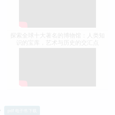
探索全球十大著名的博物馆：人类知
识的宝库，艺术与历史的交汇点
pdf 电子书 下载