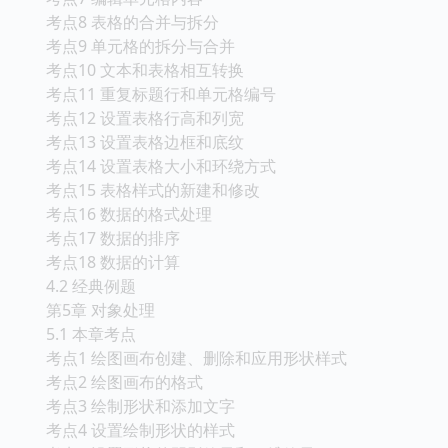
考点8 表格的合并与拆分
考点9 单元格的拆分与合并
考点10 文本和表格相互转换
考点11 重复标题行和单元格编号
考点12 设置表格行高和列宽
考点13 设置表格边框和底纹
考点14 设置表格大小和环绕方式
考点15 表格样式的新建和修改
考点16 数据的格式处理
考点17 数据的排序
考点18 数据的计算
4.2 经典例题
第5章 对象处理
5.1 本章考点
考点1 绘图画布创建、删除和应用形状样式
考点2 绘图画布的格式
考点3 绘制形状和添加文字
考点4 设置绘制形状的样式