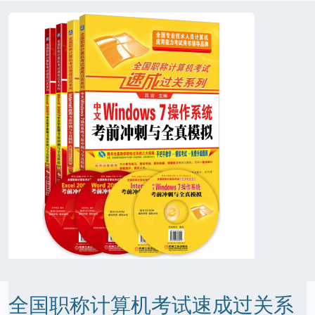
全国职称计算机考试速成过关系