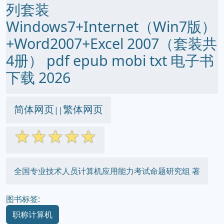
列套装
Windows7+Internet（Win7版）
+Word2007+Excel 2007（套装共
4册） pdf epub mobi txt 电子书
下载 2026
简体网页
繁体网页
||
☆
☆
☆
☆
☆
全国专业技术人员计算机应用能力考试命题研究组 著
图书标签:
职称计算机