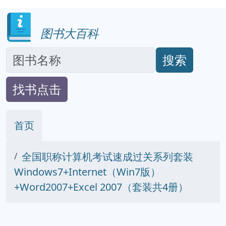
图书大百科
搜索
找书点击
首页
全国职称计算机考试速成过关系列套装
Windows7+Internet（Win7版）
+Word2007+Excel 2007（套装共4册）