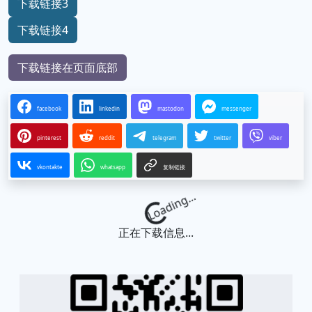
下载链接3
下载链接4
下载链接在页面底部
facebook
linkedin
mastodon
messenger
pinterest
reddit
telegram
twitter
viber
vkontakte
whatsapp
复制链接
Loading...
正在下载信息...