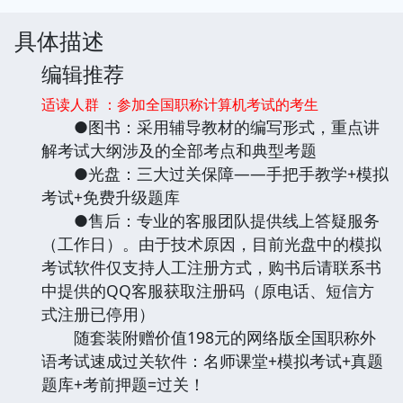
具体描述
编辑推荐
适读人群 ：参加全国职称计算机考试的考生
●图书：采用辅导教材的编写形式，重点讲
解考试大纲涉及的全部考点和典型考题
●光盘：三大过关保障——手把手教学+模拟
考试+免费升级题库
●售后：专业的客服团队提供线上答疑服务
（工作日）。由于技术原因，目前光盘中的模拟
考试软件仅支持人工注册方式，购书后请联系书
中提供的QQ客服获取注册码（原电话、短信方
式注册已停用）
随套装附赠价值198元的网络版全国职称外
语考试速成过关软件：名师课堂+模拟考试+真题
题库+考前押题=过关！