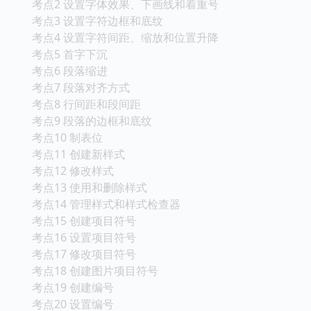
考点2 设置字体效果、下画线和着重号
考点3 设置字符边框和底纹
考点4 设置字符间距、缩放和位置升降
考点5 首字下沉
考点6 段落缩进
考点7 段落对齐方式
考点8 行间距和段间距
考点9 段落的边框和底纹
考点10 制表位
考点11 创建新样式
考点12 修改样式
考点13 使用和删除样式
考点14 管理样式和样式检查器
考点15 创建项目符号
考点16 设置项目符号
考点17 修改项目符号
考点18 创建图片项目符号
考点19 创建编号
考点20 设置编号