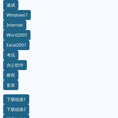
速成
Windows7
Internet
Word2007
Excel2007
考试
办公软件
教程
套装
下载链接1
下载链接2